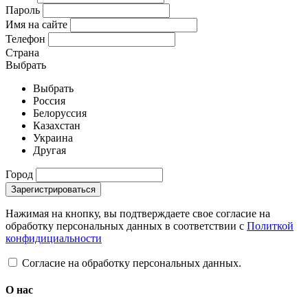
Пароль
Имя на сайте
Телефон
Страна
Выбрать
Выбрать
Россия
Белоруссия
Казахстан
Украина
Другая
Город
Зарегистрироваться
Нажимая на кнопку, вы подтверждаете свое согласие на
обработку персональных данных в соответствии с
Политкой
конфидициальности
Согласие на обработку персональных данных.
О нас