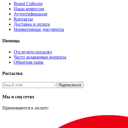
Brand Collector
Наша комиссия
Аутентификация
Контакты
Доставка и оплата
Нормативные документы
Помощь
Отследить посылку
Часто задаваемые вопросы
Обратная связь
Рассылка
Подписаться
Мы в соц сетях
Принимаются к оплате: