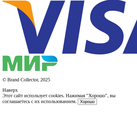
© Brand Collector, 2025
Наверх
Этот сайт использует cookies. Нажимая "Хорошо", вы
соглашаетесь с их использованием.
Хорошо