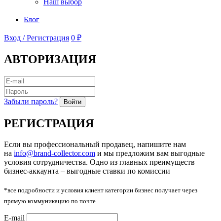
Наш выбор
Блог
Вход / Регистрация
0 ₽
АВТОРИЗАЦИЯ
Забыли пароль?
Войти
РЕГИСТРАЦИЯ
Если вы профессиональный продавец, напишите нам
на
info@brand-collector.com
и мы предложим вам выгодные
условия сотрудничества. Одно из главных преимуществ
бизнес-аккаунта – выгодные ставки по комиссии
*все подробности и условия клиент категории бизнес получает через
прямую коммуникацию по почте
E-mail