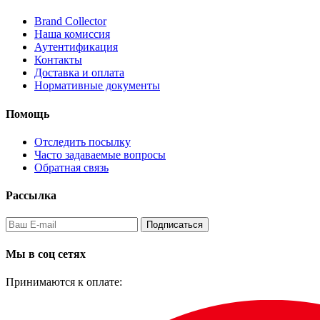
Brand Collector
Наша комиссия
Аутентификация
Контакты
Доставка и оплата
Нормативные документы
Помощь
Отследить посылку
Часто задаваемые вопросы
Обратная связь
Рассылка
Подписаться
Мы в соц сетях
Принимаются к оплате: