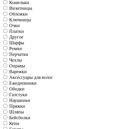
Кошельки
Визитницы
Обложки
Ключницы
Очки
Платки
Другое
Шарфы
Ремни
Перчатки
Чехлы
Оправы
Варежки
Аксессуары для волос
Ежедневники
Ободки
Галстуки
Наушники
Пряжки
Шляпы
Бейсболки
Кепи