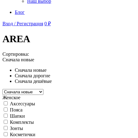
Наш выбор
Блог
Вход / Регистрация
0 ₽
AREA
Сортировка:
Сначала новые
Сначала новые
Сначала дорогие
Сначала дешёвые
Женское
Аксессуары
Пояса
Шапки
Комплекты
Зонты
Косметички