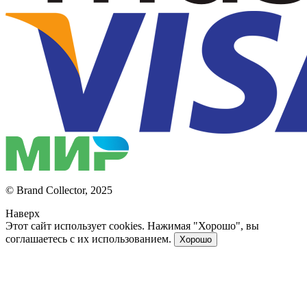
© Brand Collector, 2025
Наверх
Этот сайт использует cookies. Нажимая "Хорошо", вы
соглашаетесь с их использованием.
Хорошо