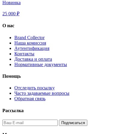
Новинка
25 000 ₽
О нас
Brand Collector
Наша комиссия
Аутентификация
Контакты
Доставка и оплата
Нормативные документы
Помощь
Отследить посылку
Часто задаваемые вопросы
Обратная связь
Рассылка
Подписаться