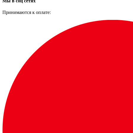
Мы в соц сетях
Принимаются к оплате: