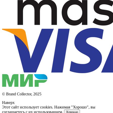
© Brand Collector, 2025
Наверх
Этот сайт использует cookies. Нажимая "Хорошо", вы
соглашаетесь с их использованием.
Хорошо