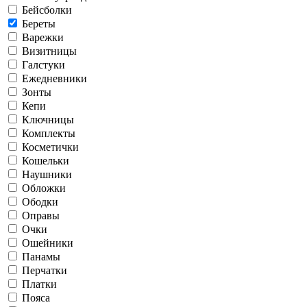
Бейсболки
Береты
Варежки
Визитницы
Галстуки
Ежедневники
Зонты
Кепи
Ключницы
Комплекты
Косметички
Кошельки
Наушники
Обложки
Ободки
Оправы
Очки
Ошейники
Панамы
Перчатки
Платки
Пояса