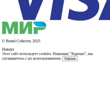
© Brand Collector, 2025
Наверх
Этот сайт использует cookies. Нажимая "Хорошо", вы
соглашаетесь с их использованием.
Хорошо