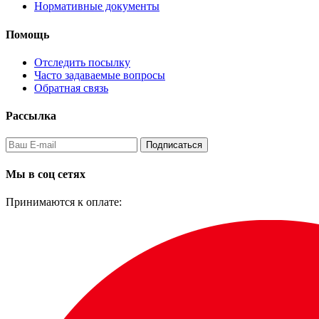
Нормативные документы
Помощь
Отследить посылку
Часто задаваемые вопросы
Обратная связь
Рассылка
Подписаться
Мы в соц сетях
Принимаются к оплате: