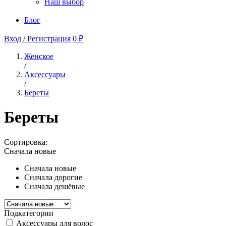
Наш выбор
Блог
Вход / Регистрация
0 ₽
Женское
/
Аксессуары
/
Береты
Береты
Сортировка:
Сначала новые
Сначала новые
Сначала дорогие
Сначала дешёвые
Подкатегории
Аксессуары для волос