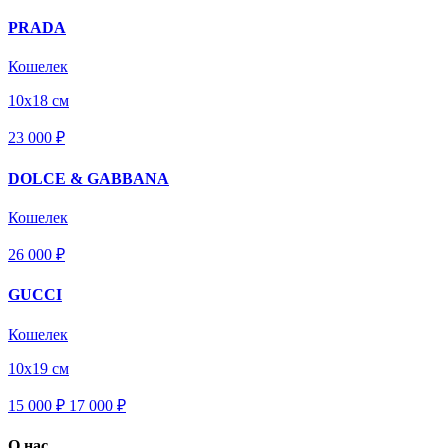
PRADA
Кошелек
10х18 см
23 000 ₽
DOLCE & GABBANA
Кошелек
26 000 ₽
GUCCI
Кошелек
10х19 см
15 000 ₽
17 000
₽
О нас