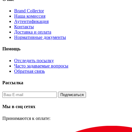
Brand Collector
Наша комиссия
Аутентификация
Контакты
Доставка и оплата
Нормативные документы
Помощь
Отследить посылку
Часто задаваемые вопросы
Обратная связь
Рассылка
Подписаться
Мы в соц сетях
Принимаются к оплате: