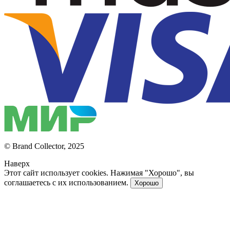
© Brand Collector, 2025
Наверх
Этот сайт использует cookies. Нажимая "Хорошо", вы
соглашаетесь с их использованием.
Хорошо