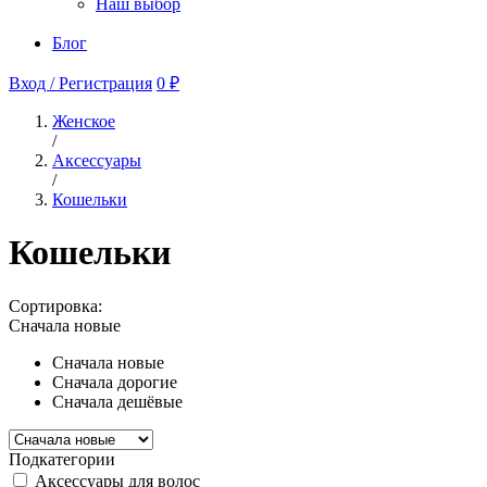
Наш выбор
Блог
Вход / Регистрация
0 ₽
Женское
/
Аксессуары
/
Кошельки
Кошельки
Сортировка:
Сначала новые
Сначала новые
Сначала дорогие
Сначала дешёвые
Подкатегории
Аксессуары для волос