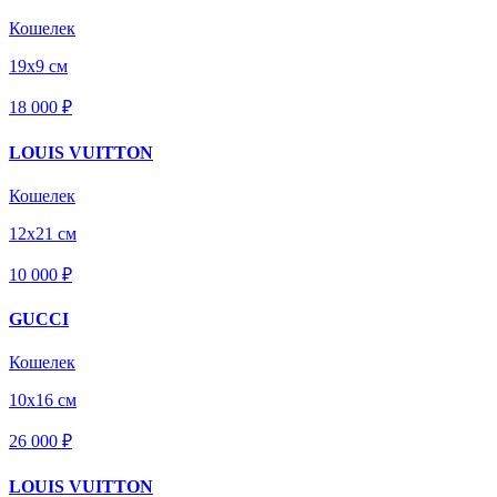
Кошелек
19х9 см
18 000 ₽
LOUIS VUITTON
Кошелек
12х21 см
10 000 ₽
GUCCI
Кошелек
10х16 см
26 000 ₽
LOUIS VUITTON