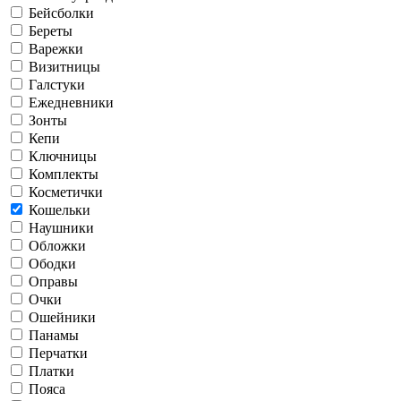
Бейсболки
Береты
Варежки
Визитницы
Галстуки
Ежедневники
Зонты
Кепи
Ключницы
Комплекты
Косметички
Кошельки
Наушники
Обложки
Ободки
Оправы
Очки
Ошейники
Панамы
Перчатки
Платки
Пояса