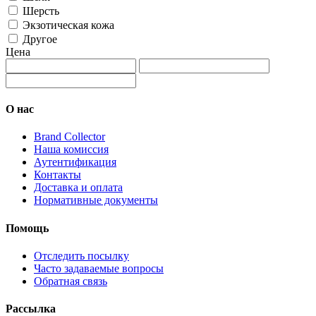
Шерсть
Экзотическая кожа
Другое
Цена
О нас
Brand Collector
Наша комиссия
Аутентификация
Контакты
Доставка и оплата
Нормативные документы
Помощь
Отследить посылку
Часто задаваемые вопросы
Обратная связь
Рассылка