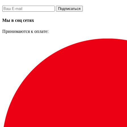
Подписаться
Мы в соц сетях
Принимаются к оплате: