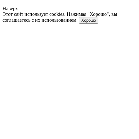
Наверх
Этот сайт использует cookies. Нажимая "Хорошо", вы
соглашаетесь с их использованием.
Хорошо