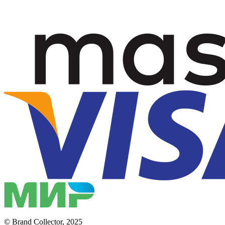
© Brand Collector, 2025