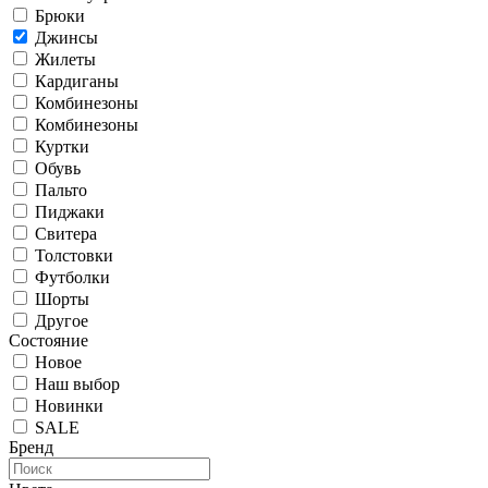
Брюки
Джинсы
Жилеты
Кардиганы
Комбинезоны
Комбинезоны
Куртки
Обувь
Пальто
Пиджаки
Свитера
Толстовки
Футболки
Шорты
Другое
Состояние
Новое
Наш выбор
Новинки
SALE
Бренд