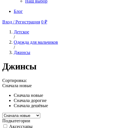
Наш выбор
Блог
Вход / Регистрация
0 ₽
Детское
/
Одежда для мальчиков
/
Джинсы
Джинсы
Сортировка:
Сначала новые
Сначала новые
Сначала дорогие
Сначала дешёвые
Подкатегории
Аксессуары