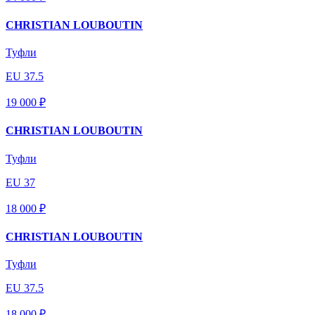
CHRISTIAN LOUBOUTIN
Туфли
EU 37.5
19 000 ₽
CHRISTIAN LOUBOUTIN
Туфли
EU 37
18 000 ₽
CHRISTIAN LOUBOUTIN
Туфли
EU 37.5
18 000 ₽