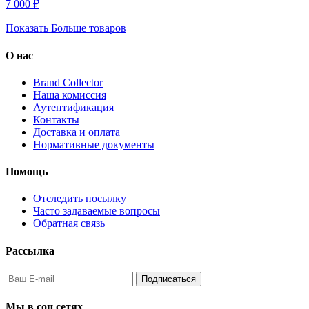
7 000 ₽
Показать Больше товаров
О нас
Brand Collector
Наша комиссия
Аутентификация
Контакты
Доставка и оплата
Нормативные документы
Помощь
Отследить посылку
Часто задаваемые вопросы
Обратная связь
Рассылка
Подписаться
Мы в соц сетях