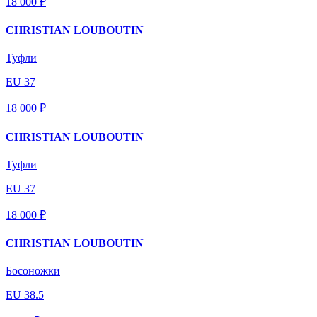
18 000 ₽
CHRISTIAN LOUBOUTIN
Туфли
EU 37
18 000 ₽
CHRISTIAN LOUBOUTIN
Туфли
EU 37
18 000 ₽
CHRISTIAN LOUBOUTIN
Босоножки
EU 38.5