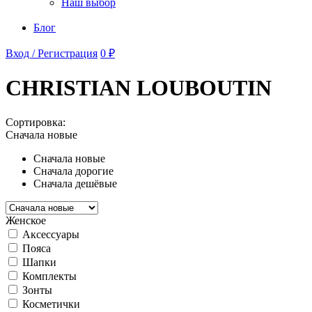
Наш выбор
Блог
Вход / Регистрация
0 ₽
CHRISTIAN LOUBOUTIN
Сортировка:
Сначала новые
Сначала новые
Сначала дорогие
Сначала дешёвые
Женское
Аксессуары
Пояса
Шапки
Комплекты
Зонты
Косметички