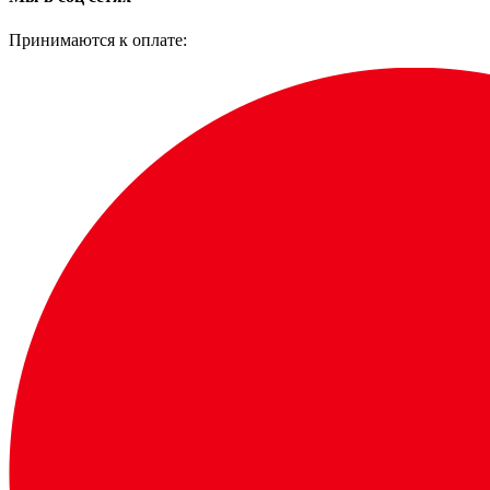
Принимаются к оплате: