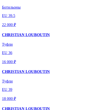
Ботильоны
EU 39.5
22 000 ₽
CHRISTIAN LOUBOUTIN
Туфли
EU 36
16 000 ₽
CHRISTIAN LOUBOUTIN
Туфли
EU 39
18 000 ₽
CHRISTIAN LOUBOUTIN