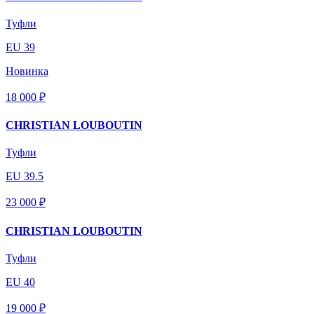
Туфли
EU 39
Новинка
18 000 ₽
CHRISTIAN LOUBOUTIN
Туфли
EU 39.5
23 000 ₽
CHRISTIAN LOUBOUTIN
Туфли
EU 40
19 000 ₽