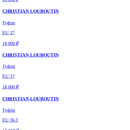
CHRISTIAN LOUBOUTIN
Туфли
EU 37
18 000 ₽
CHRISTIAN LOUBOUTIN
Туфли
EU 37
18 000 ₽
CHRISTIAN LOUBOUTIN
Туфли
EU 36.5