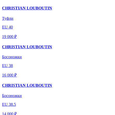
CHRISTIAN LOUBOUTIN
Туфли
EU 40
19 000 ₽
CHRISTIAN LOUBOUTIN
Босоножки
EU 38
16 000 ₽
CHRISTIAN LOUBOUTIN
Босоножки
EU 38.5
14 000 ₽