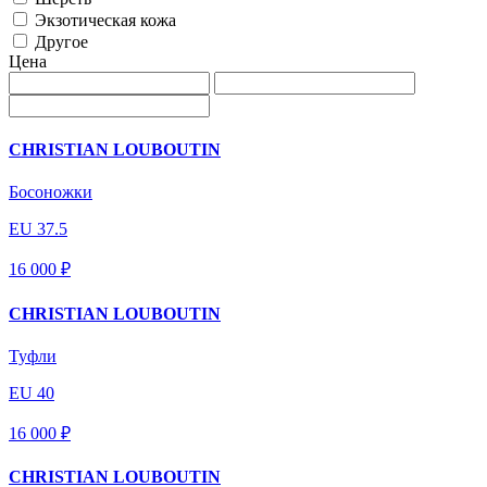
Экзотическая кожа
Другое
Цена
CHRISTIAN LOUBOUTIN
Босоножки
EU 37.5
16 000 ₽
CHRISTIAN LOUBOUTIN
Туфли
EU 40
16 000 ₽
CHRISTIAN LOUBOUTIN