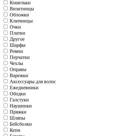
Кошельки
Визитницы
Обложки
Ключницы
Очки
Платки
Другое
Шарфы
Ремни
Перчатки
Чехлы
Оправы
Варежки
Аксессуары для волос
Ежедневники
Ободки
Галстуки
Наушники
Пряжки
Шляпы
Бейсболки
Кепи