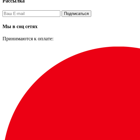
Рассылка
Подписаться
Мы в соц сетях
Принимаются к оплате: