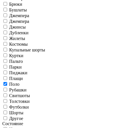
Брюки
Бушлаты
Джемпера
Джемпера
Джинсы
Дубленки
Жилеты
Костюмы
Купальные шорты
Куртки
Пальто
Парки
Пиджаки
Плащи
Поло
Рубашки
Свитшоты
Толстовки
Футболки
Шорты
Другое
Состояние