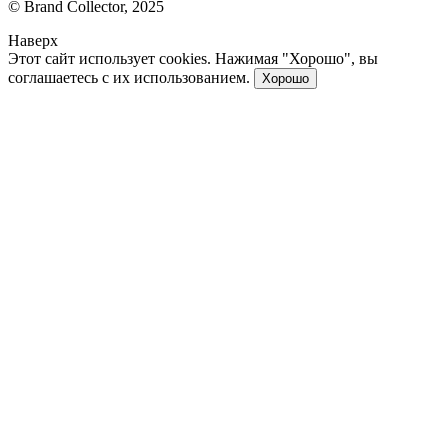
© Brand Collector, 2025
Наверх
Этот сайт использует cookies. Нажимая "Хорошо", вы
соглашаетесь с их использованием.
Хорошо