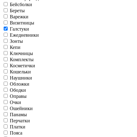
Бейсболки
Береты
Варежки
Визитницы
Галстуки
Ежедневники
Зонты
Кепи
Ключницы
Комплекты
Косметички
Кошельки
Наушники
Обложки
Ободки
Оправы
Очки
Ошейники
Панамы
Перчатки
Платки
Пояса