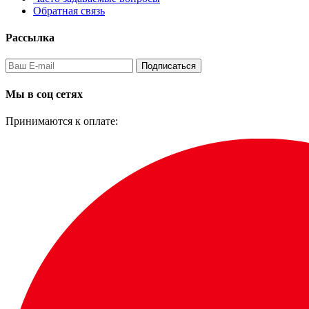
Обратная связь
Рассылка
Подписаться
Мы в соц сетях
Принимаются к оплате: