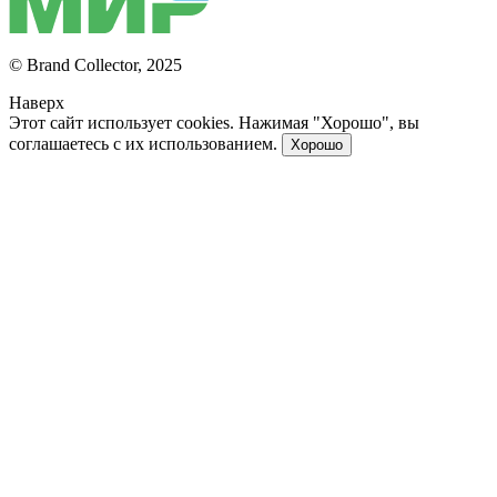
© Brand Collector, 2025
Наверх
Этот сайт использует cookies. Нажимая "Хорошо", вы
соглашаетесь с их использованием.
Хорошо