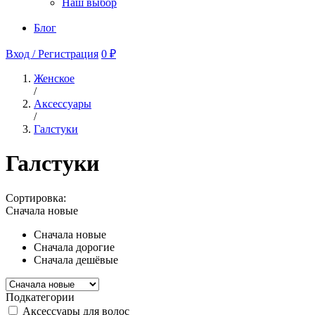
Наш выбор
Блог
Вход / Регистрация
0 ₽
Женское
/
Аксессуары
/
Галстуки
Галстуки
Сортировка:
Сначала новые
Сначала новые
Сначала дорогие
Сначала дешёвые
Подкатегории
Аксессуары для волос