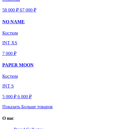
58 000 ₽
67 000
₽
NO NAME
Костюм
INT XS
7 000 ₽
PAPER MOON
Костюм
INT S
5 000 ₽
6 000
₽
Показать Больше товаров
О нас