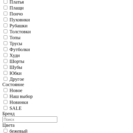
Платья
Плащи
Пончо
Пуховики
Рубашки
Толстовки
Топы
Трусы
Футболки
Худи
Шорты
Шубы
Юбки
Другое
Состояние
Новое
Наш выбор
Новинки
SALE
Бренд
Цвета
бежевый