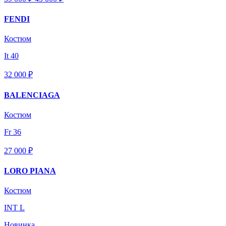
FENDI
Костюм
It 40
32 000 ₽
BALENCIAGA
Костюм
Fr 36
27 000 ₽
LORO PIANA
Костюм
INT L
Новинка