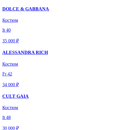
DOLCE & GABBANA
Костюм
It 40
35 000 ₽
ALESSANDRA RICH
Костюм
Fr 42
34 000 ₽
CULT GAIA
Костюм
It 48
30 000 ₽