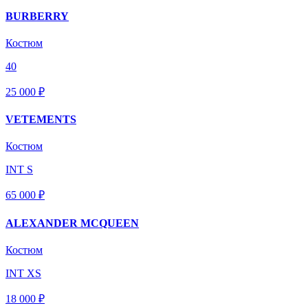
BURBERRY
Костюм
40
25 000 ₽
VETEMENTS
Костюм
INT S
65 000 ₽
ALEXANDER MCQUEEN
Костюм
INT XS
18 000 ₽