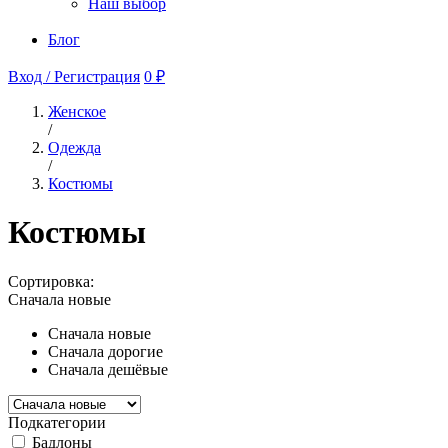
Наш выбор
Блог
Вход / Регистрация
0 ₽
Женское
/
Одежда
/
Костюмы
Костюмы
Сортировка:
Сначала новые
Сначала новые
Сначала дорогие
Сначала дешёвые
Подкатегории
Бадлоны