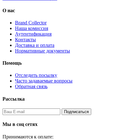
О нас
Brand Collector
Наша комиссия
Аутентификация
Контакты
Доставка и оплата
Нормативные документы
Помощь
Отследить посылку
Часто задаваемые вопросы
Обратная связь
Рассылка
Подписаться
Мы в соц сетях
Принимаются к оплате: