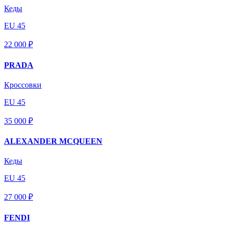
Кеды
EU 45
22 000 ₽
PRADA
Кроссовки
EU 45
35 000 ₽
ALEXANDER MCQUEEN
Кеды
EU 45
27 000 ₽
FENDI