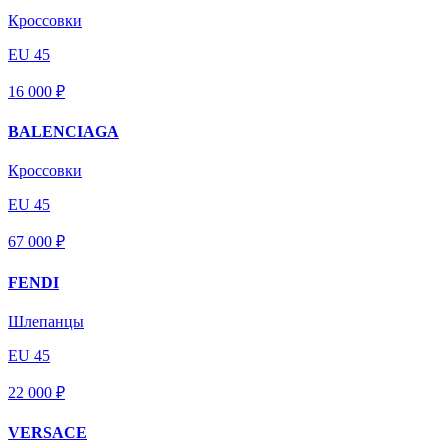
Кроссовки
EU 45
16 000 ₽
BALENCIAGA
Кроссовки
EU 45
67 000 ₽
FENDI
Шлепанцы
EU 45
22 000 ₽
VERSACE