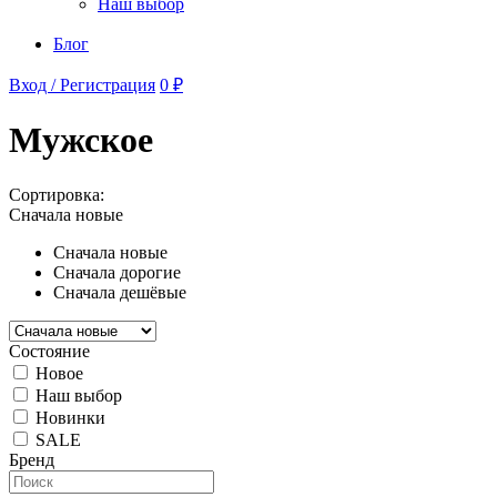
Наш выбор
Блог
Вход / Регистрация
0 ₽
Мужское
Сортировка:
Сначала новые
Сначала новые
Сначала дорогие
Сначала дешёвые
Состояние
Новое
Наш выбор
Новинки
SALE
Бренд