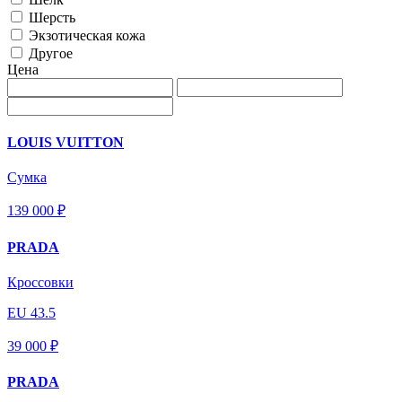
Шерсть
Экзотическая кожа
Другое
Цена
LOUIS VUITTON
Сумка
139 000 ₽
PRADA
Кроссовки
EU 43.5
39 000 ₽
PRADA