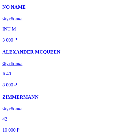
NO NAME
Футболка
INT M
3 000 ₽
ALEXANDER MCQUEEN
Футболка
It 40
8 000 ₽
ZIMMERMANN
Футболка
42
10 000 ₽