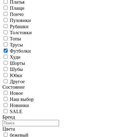
Платья
Плащи
Пончо
Пуховики
Рубашки
Толстовки
Топы
Трусы
Футболки
Худи
Шорты
Шубы
Юбки
Другое
Состояние
Новое
Наш выбор
Новинки
SALE
Бренд
Цвета
бежевый