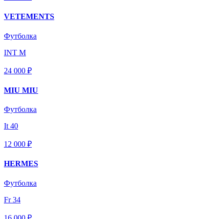
VETEMENTS
Футболка
INT M
24 000 ₽
MIU MIU
Футболка
It 40
12 000 ₽
HERMES
Футболка
Fr 34
16 000 ₽