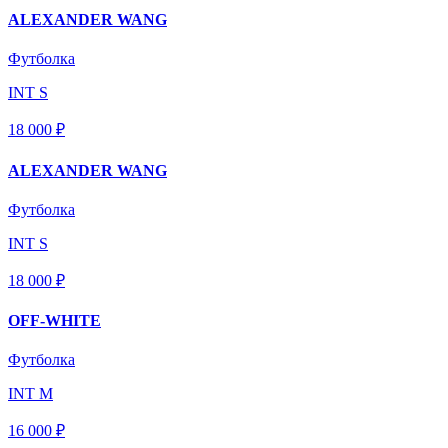
ALEXANDER WANG
Футболка
INT S
18 000 ₽
ALEXANDER WANG
Футболка
INT S
18 000 ₽
OFF-WHITE
Футболка
INT M
16 000 ₽