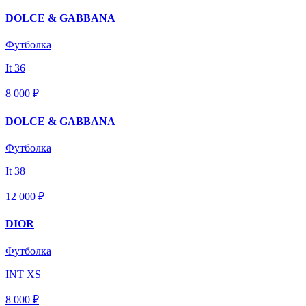
DOLCE & GABBANA
Футболка
It 36
8 000 ₽
DOLCE & GABBANA
Футболка
It 38
12 000 ₽
DIOR
Футболка
INT XS
8 000 ₽