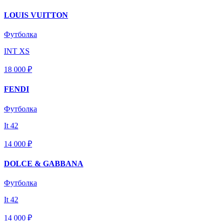
LOUIS VUITTON
Футболка
INT XS
18 000 ₽
FENDI
Футболка
It 42
14 000 ₽
DOLCE & GABBANA
Футболка
It 42
14 000 ₽