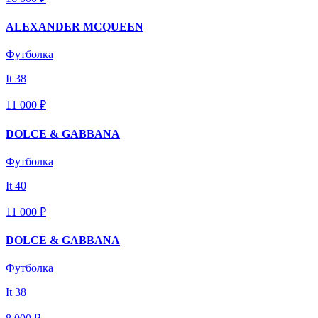
ALEXANDER MCQUEEN
Футболка
It 38
11 000 ₽
DOLCE & GABBANA
Футболка
It 40
11 000 ₽
DOLCE & GABBANA
Футболка
It 38