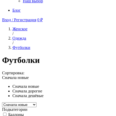
Наш выбор
Блог
Вход / Регистрация
0 ₽
Женское
/
Одежда
/
Футболки
Футболки
Сортировка:
Сначала новые
Сначала новые
Сначала дорогие
Сначала дешёвые
Подкатегории
Бадлоны