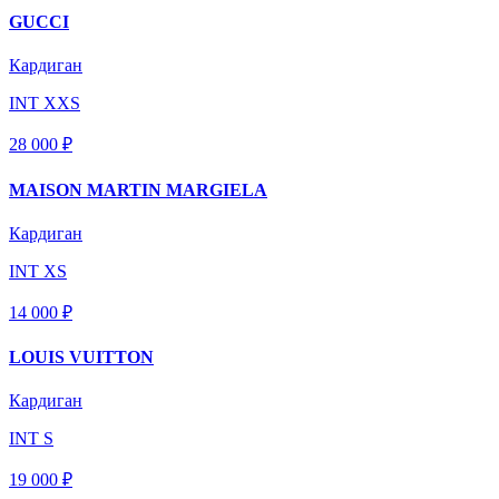
GUCCI
Кардиган
INT XXS
28 000 ₽
MAISON MARTIN MARGIELA
Кардиган
INT XS
14 000 ₽
LOUIS VUITTON
Кардиган
INT S
19 000 ₽