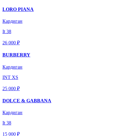
LORO PIANA
Кардиган
It 38
26 000 ₽
BURBERRY
Кардиган
INT XS
25 000 ₽
DOLCE & GABBANA
Кардиган
It 38
15 000 ₽