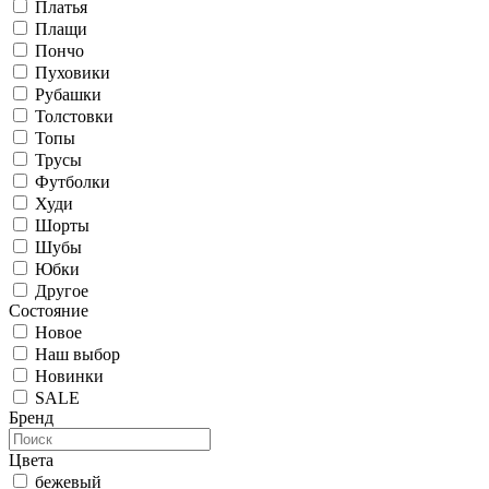
Платья
Плащи
Пончо
Пуховики
Рубашки
Толстовки
Топы
Трусы
Футболки
Худи
Шорты
Шубы
Юбки
Другое
Состояние
Новое
Наш выбор
Новинки
SALE
Бренд
Цвета
бежевый