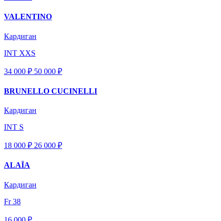
VALENTINO
Кардиган
INT XXS
34 000 ₽
50 000
₽
BRUNELLO CUCINELLI
Кардиган
INT S
18 000 ₽
26 000
₽
ALAÏA
Кардиган
Fr 38
16 000 ₽