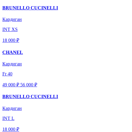
BRUNELLO CUCINELLI
Кардиган
INT XS
18 000 ₽
CHANEL
Кардиган
Fr 40
49 000 ₽
56 000
₽
BRUNELLO CUCINELLI
Кардиган
INT L
18 000 ₽