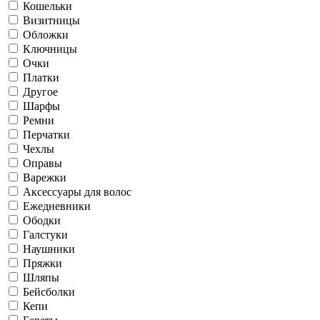
Кошельки
Визитницы
Обложки
Ключницы
Очки
Платки
Другое
Шарфы
Ремни
Перчатки
Чехлы
Оправы
Варежки
Аксессуары для волос
Ежедневники
Ободки
Галстуки
Наушники
Пряжки
Шляпы
Бейсболки
Кепи