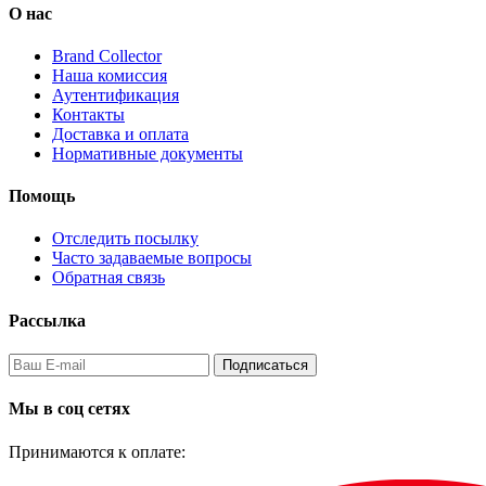
О нас
Brand Collector
Наша комиссия
Аутентификация
Контакты
Доставка и оплата
Нормативные документы
Помощь
Отследить посылку
Часто задаваемые вопросы
Обратная связь
Рассылка
Подписаться
Мы в соц сетях
Принимаются к оплате: