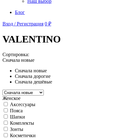
Наш выбор
Блог
Вход / Регистрация
0 ₽
VALENTINO
Сортировка:
Сначала новые
Сначала новые
Сначала дорогие
Сначала дешёвые
Женское
Аксессуары
Пояса
Шапки
Комплекты
Зонты
Косметички