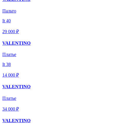
Пальто
It 40
29 000 ₽
VALENTINO
Платье
It 38
14 000 ₽
VALENTINO
Платье
34 000 ₽
VALENTINO