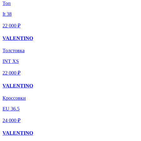
Топ
It 38
22 000 ₽
VALENTINO
Толстовка
INT XS
22 000 ₽
VALENTINO
Кроссовки
EU 36.5
24 000 ₽
VALENTINO