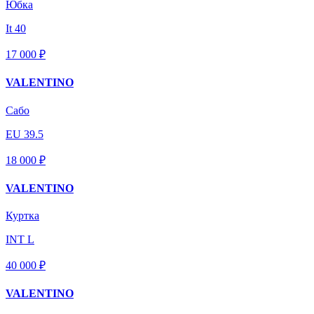
Юбка
It 40
17 000 ₽
VALENTINO
Сабо
EU 39.5
18 000 ₽
VALENTINO
Куртка
INT L
40 000 ₽
VALENTINO