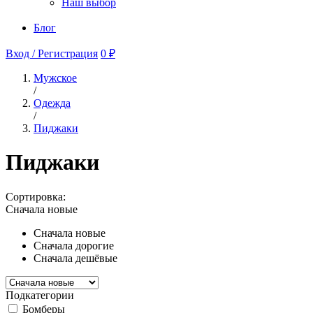
Наш выбор
Блог
Вход / Регистрация
0 ₽
Мужское
/
Одежда
/
Пиджаки
Пиджаки
Сортировка:
Сначала новые
Сначала новые
Сначала дорогие
Сначала дешёвые
Подкатегории
Бомберы