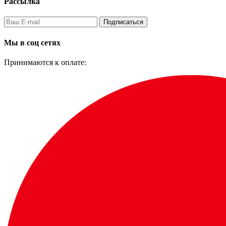
Рассылка
Подписаться
Мы в соц сетях
Принимаются к оплате: