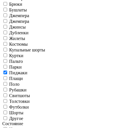
Брюки
Бушлаты
Джемпера
Джемпера
Джинсы
Дубленки
Жилеты
Костюмы
Купальные шорты
Куртки
Пальто
Парки
Пиджаки
Плащи
Поло
Рубашки
Свитшоты
Толстовки
Футболки
Шорты
Другое
Состояние