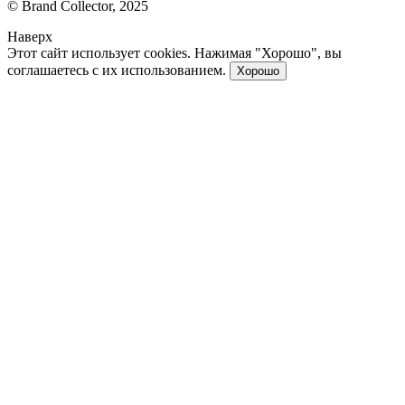
© Brand Collector, 2025
Наверх
Этот сайт использует cookies. Нажимая "Хорошо", вы
соглашаетесь с их использованием.
Хорошо