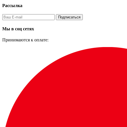
Рассылка
Подписаться
Мы в соц сетях
Принимаются к оплате: