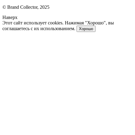
© Brand Collector, 2025
Наверх
Этот сайт использует cookies. Нажимая "Хорошо", вы
соглашаетесь с их использованием.
Хорошо