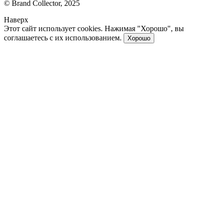
© Brand Collector, 2025
Наверх
Этот сайт использует cookies. Нажимая "Хорошо", вы
соглашаетесь с их использованием.
Хорошо