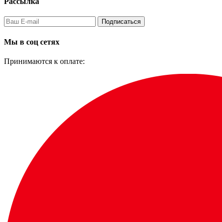
Рассылка
Подписаться
Мы в соц сетях
Принимаются к оплате: