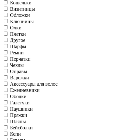
Кошельки
Визитницы
Обложки
Ключницы
Очки
Платки
Другое
Шарфы
Ремни
Перчатки
Чехлы
Оправы
Варежки
Аксессуары для волос
Ежедневники
Ободки
Галстуки
Наушники
Пряжки
Шляпы
Бейсболки
Кепи