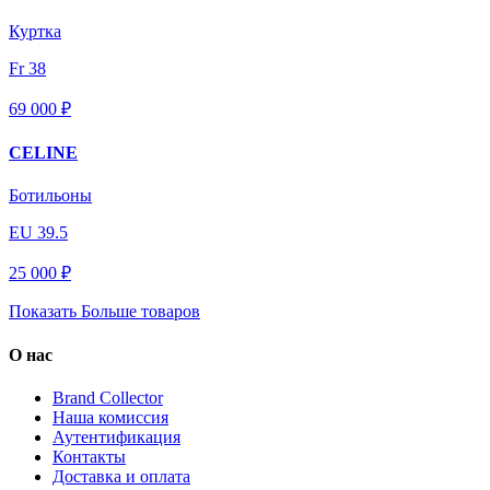
Куртка
Fr 38
69 000 ₽
CELINE
Ботильоны
EU 39.5
25 000 ₽
Показать Больше товаров
О нас
Brand Collector
Наша комиссия
Аутентификация
Контакты
Доставка и оплата