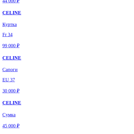
44 000 ₽
CELINE
Куртка
Fr 34
99 000 ₽
CELINE
Сапоги
EU 37
30 000 ₽
CELINE
Сумка
45 000 ₽