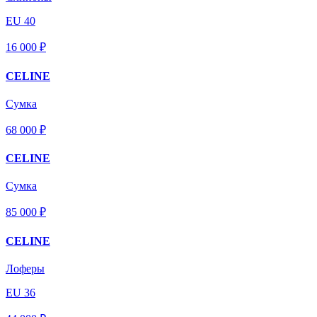
EU 40
16 000 ₽
CELINE
Сумка
68 000 ₽
CELINE
Сумка
85 000 ₽
CELINE
Лоферы
EU 36