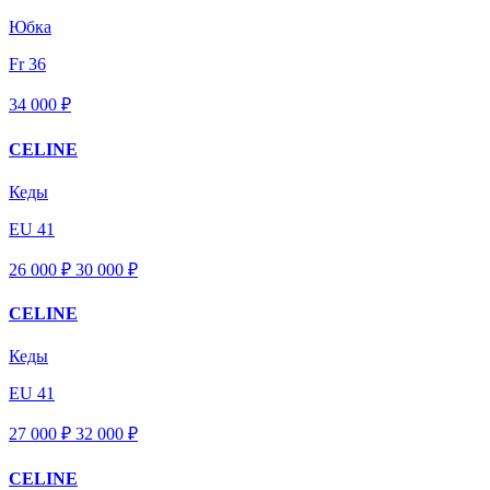
Юбка
Fr 36
34 000 ₽
CELINE
Кеды
EU 41
26 000 ₽
30 000
₽
CELINE
Кеды
EU 41
27 000 ₽
32 000
₽
CELINE