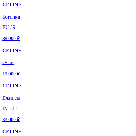
CELINE
Ботинки
EU 39
38 000 ₽
CELINE
Очки
19 000 ₽
CELINE
Джинсы
INT 25
33 000 ₽
CELINE