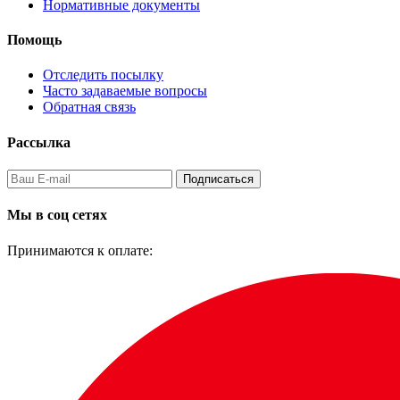
Нормативные документы
Помощь
Отследить посылку
Часто задаваемые вопросы
Обратная связь
Рассылка
Подписаться
Мы в соц сетях
Принимаются к оплате: