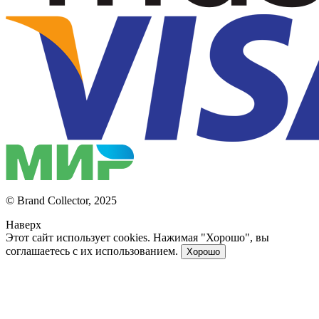
© Brand Collector, 2025
Наверх
Этот сайт использует cookies. Нажимая "Хорошо", вы
соглашаетесь с их использованием.
Хорошо