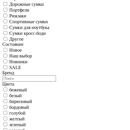
Дорожные сумки
Портфели
Рюкзаки
Спортивные сумки
Сумки для ноутбука
Сумки кросс-боди
Другое
Состояние
Новое
Наш выбор
Новинки
SALE
Бренд
Цвета
бежевый
белый
бирюзовый
бордовый
голубой
желтый
зеленый