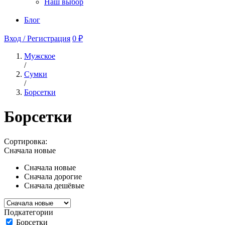
Наш выбор
Блог
Вход / Регистрация
0 ₽
Мужское
/
Сумки
/
Борсетки
Борсетки
Сортировка:
Сначала новые
Сначала новые
Сначала дорогие
Сначала дешёвые
Подкатегории
Борсетки