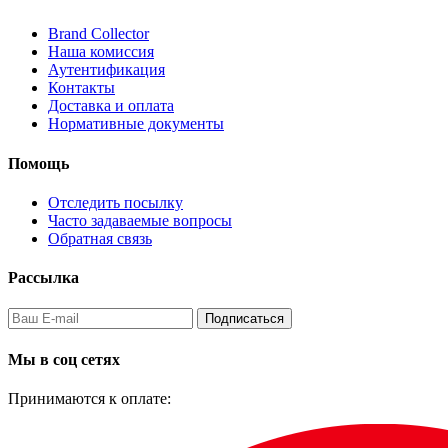
Brand Collector
Наша комиссия
Аутентификация
Контакты
Доставка и оплата
Нормативные документы
Помощь
Отследить посылку
Часто задаваемые вопросы
Обратная связь
Рассылка
Подписаться
Мы в соц сетях
Принимаются к оплате: