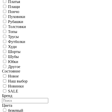
Платья
Плащи
Пончо
Пуховики
Рубашки
Толстовки
Топы
Трусы
Футболки
Худи
Шорты
Шубы
Юбки
Другое
Состояние
Новое
Наш выбор
Новинки
SALE
Бренд
Цвета
бежевый