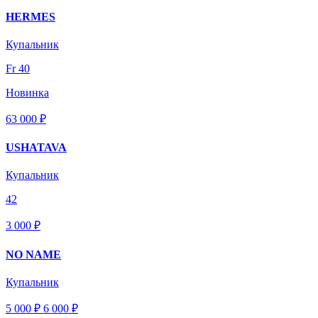
HERMES
Купальник
Fr 40
Новинка
63 000 ₽
USHATAVA
Купальник
42
3 000 ₽
NO NAME
Купальник
5 000 ₽
6 000
₽