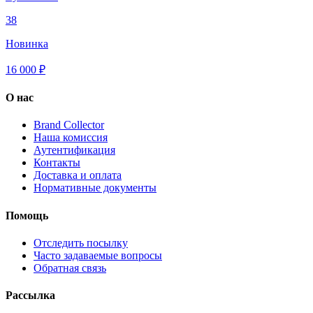
38
Новинка
16 000 ₽
О нас
Brand Collector
Наша комиссия
Аутентификация
Контакты
Доставка и оплата
Нормативные документы
Помощь
Отследить посылку
Часто задаваемые вопросы
Обратная связь
Рассылка