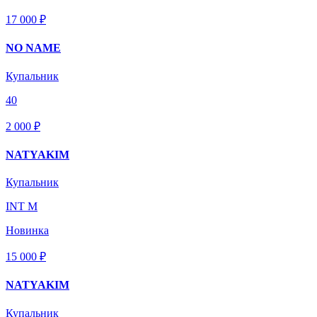
17 000 ₽
NO NAME
Купальник
40
2 000 ₽
NATYAKIM
Купальник
INT M
Новинка
15 000 ₽
NATYAKIM
Купальник