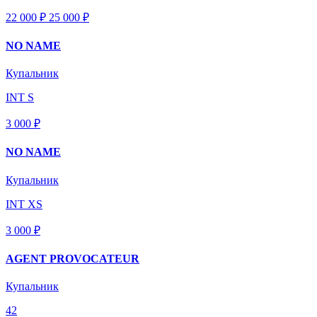
22 000 ₽
25 000
₽
NO NAME
Купальник
INT S
3 000 ₽
NO NAME
Купальник
INT XS
3 000 ₽
AGENT PROVOCATEUR
Купальник
42