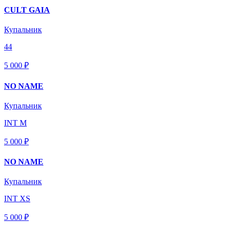
CULT GAIA
Купальник
44
5 000 ₽
NO NAME
Купальник
INT M
5 000 ₽
NO NAME
Купальник
INT XS
5 000 ₽