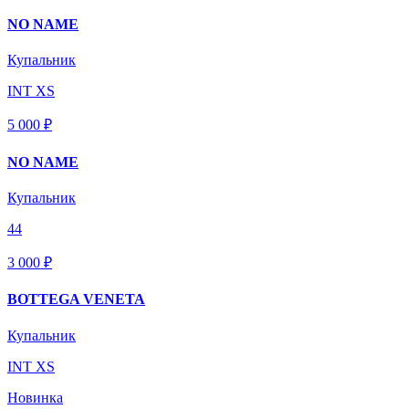
NO NAME
Купальник
INT XS
5 000 ₽
NO NAME
Купальник
44
3 000 ₽
BOTTEGA VENETA
Купальник
INT XS
Новинка