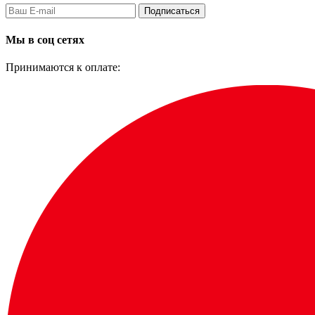
Подписаться
Мы в соц сетях
Принимаются к оплате: