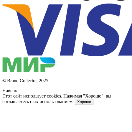
© Brand Collector, 2025
Наверх
Этот сайт использует cookies. Нажимая "Хорошо", вы
соглашаетесь с их использованием.
Хорошо