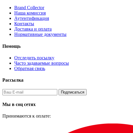
Brand Collector
Наша комиссия
Аутентификация
Контакты
Доставка и оплата
Нормативные документы
Помощь
Отследить посылку
Часто задаваемые вопросы
Обратная связь
Рассылка
Подписаться
Мы в соц сетях
Принимаются к оплате: