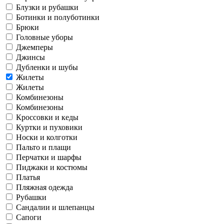
Блузки и рубашки
Ботинки и полуботинки
Брюки
Головные уборы
Джемперы
Джинсы
Дубленки и шубы
Жилеты
Жилеты
Комбинезоны
Комбинезоны
Кроссовки и кеды
Куртки и пуховики
Носки и колготки
Пальто и плащи
Перчатки и шарфы
Пиджаки и костюмы
Платья
Пляжная одежда
Рубашки
Сандалии и шлепанцы
Сапоги