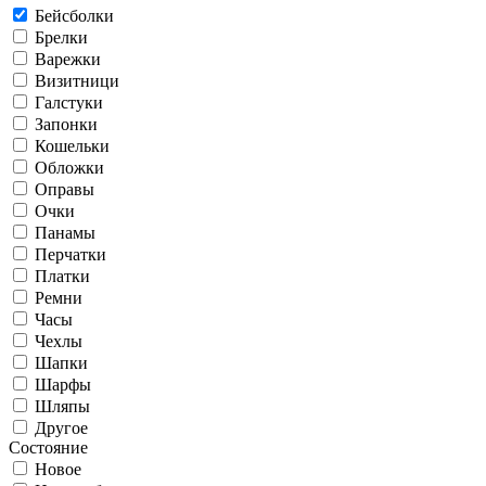
Бейсболки
Брелки
Варежки
Визитници
Галстуки
Запонки
Кошельки
Обложки
Оправы
Очки
Панамы
Перчатки
Платки
Ремни
Часы
Чехлы
Шапки
Шарфы
Шляпы
Другое
Состояние
Новое