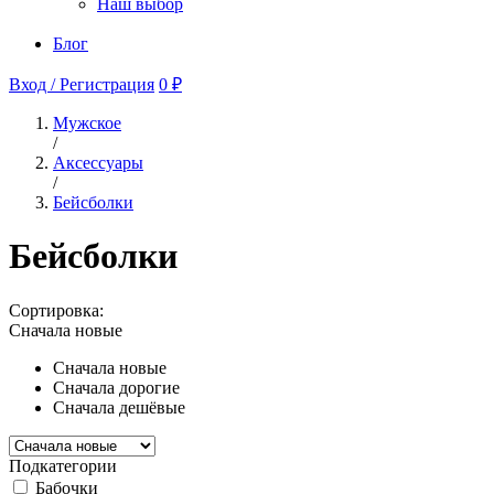
Наш выбор
Блог
Вход / Регистрация
0 ₽
Мужское
/
Аксессуары
/
Бейсболки
Бейсболки
Сортировка:
Сначала новые
Сначала новые
Сначала дорогие
Сначала дешёвые
Подкатегории
Бабочки