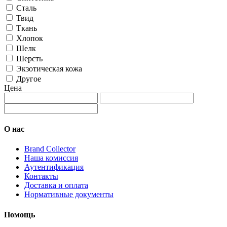
Сталь
Твид
Ткань
Хлопок
Шелк
Шерсть
Экзотическая кожа
Другое
Цена
О нас
Brand Collector
Наша комиссия
Аутентификация
Контакты
Доставка и оплата
Нормативные документы
Помощь