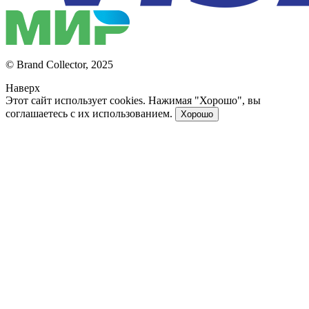
© Brand Collector, 2025
Наверх
Этот сайт использует cookies. Нажимая "Хорошо", вы
соглашаетесь с их использованием.
Хорошо