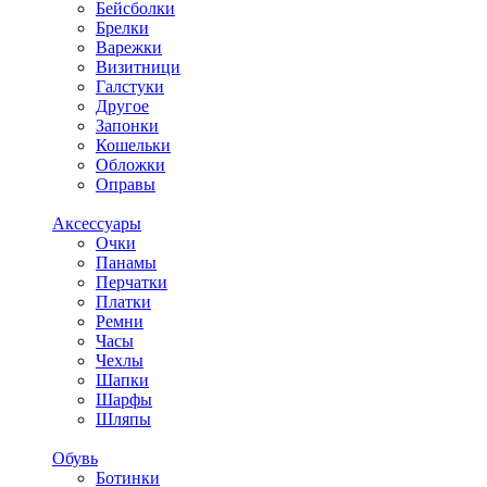
Бейсболки
Брелки
Варежки
Визитници
Галстуки
Другое
Запонки
Кошельки
Обложки
Оправы
Аксессуары
Очки
Панамы
Перчатки
Платки
Ремни
Часы
Чехлы
Шапки
Шарфы
Шляпы
Обувь
Ботинки