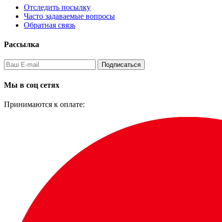
Отследить посылку
Часто задаваемые вопросы
Обратная связь
Рассылка
Подписаться
Мы в соц сетях
Принимаются к оплате: