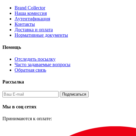
Brand Collector
Наша комиссия
Аутентификация
Контакты
Доставка и оплата
Нормативные документы
Помощь
Отследить посылку
Часто задаваемые вопросы
Обратная связь
Рассылка
Подписаться
Мы в соц сетях
Принимаются к оплате: