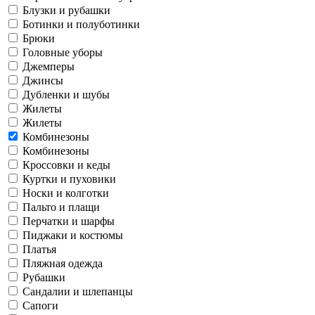
Блузки и рубашки
Ботинки и полуботинки
Брюки
Головные уборы
Джемперы
Джинсы
Дубленки и шубы
Жилеты
Жилеты
Комбинезоны
Комбинезоны
Кроссовки и кеды
Куртки и пуховики
Носки и колготки
Пальто и плащи
Перчатки и шарфы
Пиджаки и костюмы
Платья
Пляжная одежда
Рубашки
Сандалии и шлепанцы
Сапоги