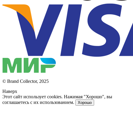
© Brand Collector, 2025
Наверх
Этот сайт использует cookies. Нажимая "Хорошо", вы
соглашаетесь с их использованием.
Хорошо