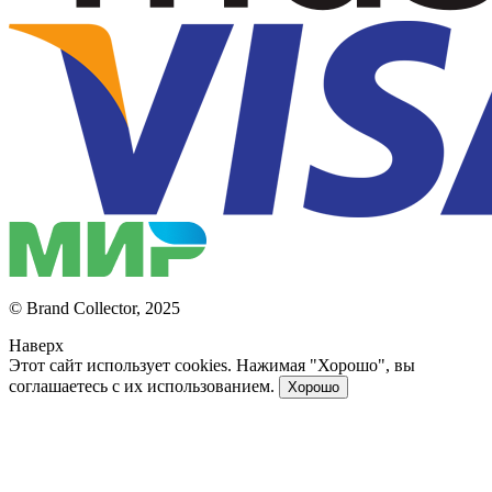
© Brand Collector, 2025
Наверх
Этот сайт использует cookies. Нажимая "Хорошо", вы
соглашаетесь с их использованием.
Хорошо