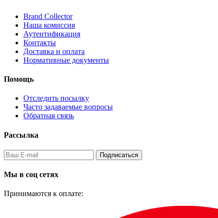
Brand Collector
Наша комиссия
Аутентификация
Контакты
Доставка и оплата
Нормативные документы
Помощь
Отследить посылку
Часто задаваемые вопросы
Обратная связь
Рассылка
Подписаться
Мы в соц сетях
Принимаются к оплате: