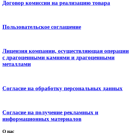
Договор комиссии на реализацию товара
Пользовательское соглашение
Лицензия компании, осуществляющая операции
с драгоценными камнями и драгоценными
металлами
Согласие на обработку персональных данных
Согласие на получение рекламных и
информационных материалов
О нас