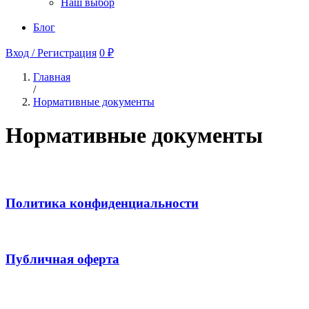
Наш выбор
Блог
Вход / Регистрация
0 ₽
Главная
/
Нормативные документы
Нормативные документы
Политика конфиденциальности
Публичная оферта