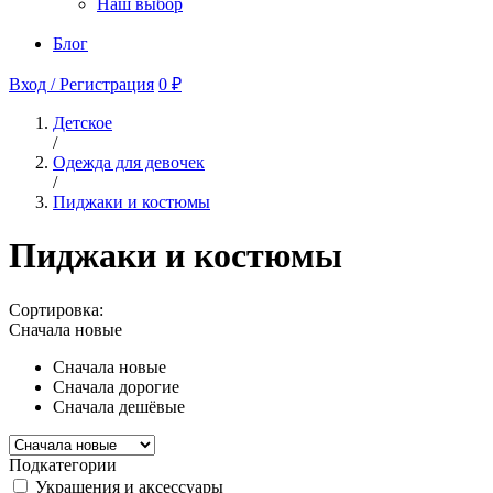
Наш выбор
Блог
Вход / Регистрация
0 ₽
Детское
/
Одежда для девочек
/
Пиджаки и костюмы
Пиджаки и костюмы
Сортировка:
Сначала новые
Сначала новые
Сначала дорогие
Сначала дешёвые
Подкатегории
Украшения и аксессуары