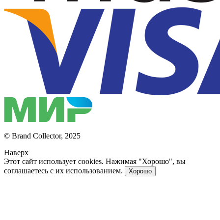
© Brand Collector, 2025
Наверх
Этот сайт использует cookies. Нажимая "Хорошо", вы
соглашаетесь с их использованием.
Хорошо