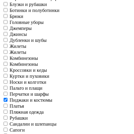
Блузки и рубашки
Ботинки и полуботинки
Брюки
Головные уборы
Джемперы
Джинсы
Дубленки и шубы
Жилеты
Жилеты
Комбинезоны
Комбинезоны
Кроссовки и кеды
Куртки и пуховики
Носки и колготки
Пальто и плащи
Перчатки и шарфы
Пиджаки и костюмы
Платья
Пляжная одежда
Рубашки
Сандалии и шлепанцы
Сапоги