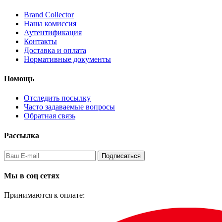
Brand Collector
Наша комиссия
Аутентификация
Контакты
Доставка и оплата
Нормативные документы
Помощь
Отследить посылку
Часто задаваемые вопросы
Обратная связь
Рассылка
Подписаться
Мы в соц сетях
Принимаются к оплате: