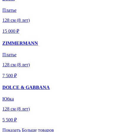
Платье
128 см (8 лет)
15 000 ₽
ZIMMERMANN
Платье
128 см (8 лет)
7 500 ₽
DOLCE & GABBANA
Юбка
128 см (8 лет)
5 500 ₽
Показать Больше товаров