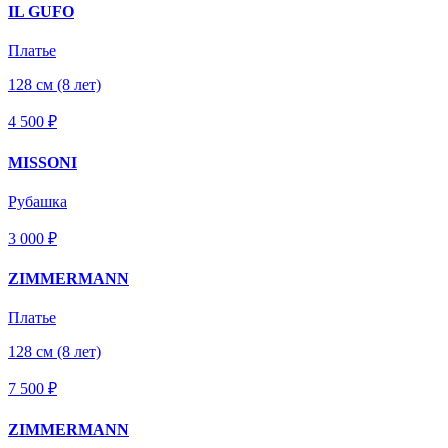
IL GUFO
Платье
128 см (8 лет)
4 500 ₽
MISSONI
Рубашка
3 000 ₽
ZIMMERMANN
Платье
128 см (8 лет)
7 500 ₽
ZIMMERMANN