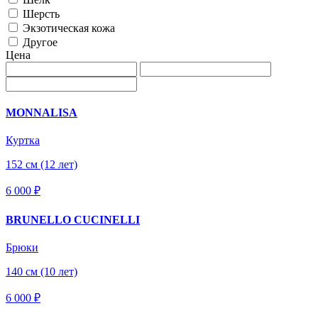
Шерсть
Экзотическая кожа
Другое
Цена
MONNALISA
Куртка
152 см (12 лет)
6 000 ₽
BRUNELLO CUCINELLI
Брюки
140 см (10 лет)
6 000 ₽