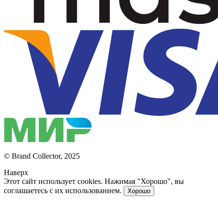
© Brand Collector, 2025
Наверх
Этот сайт использует cookies. Нажимая "Хорошо", вы
соглашаетесь с их использованием.
Хорошо