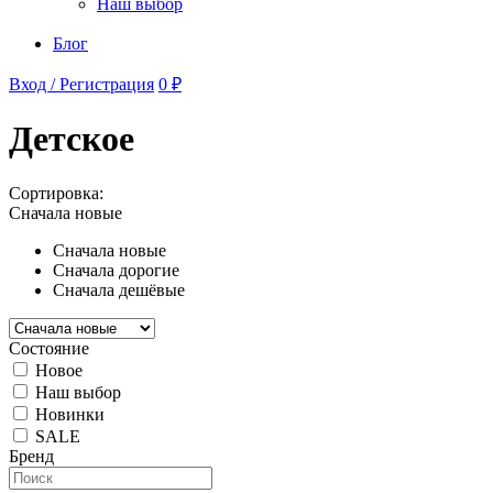
Наш выбор
Блог
Вход / Регистрация
0 ₽
Детское
Сортировка:
Сначала новые
Сначала новые
Сначала дорогие
Сначала дешёвые
Состояние
Новое
Наш выбор
Новинки
SALE
Бренд