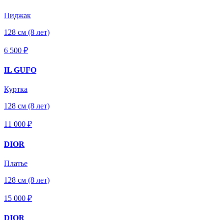
Пиджак
128 см (8 лет)
6 500 ₽
IL GUFO
Куртка
128 см (8 лет)
11 000 ₽
DIOR
Платье
128 см (8 лет)
15 000 ₽
DIOR