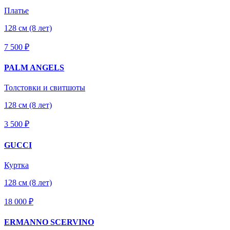
Платье
128 см (8 лет)
7 500 ₽
PALM ANGELS
Толстовки и свитшоты
128 см (8 лет)
3 500 ₽
GUCCI
Куртка
128 см (8 лет)
18 000 ₽
ERMANNO SCERVINO