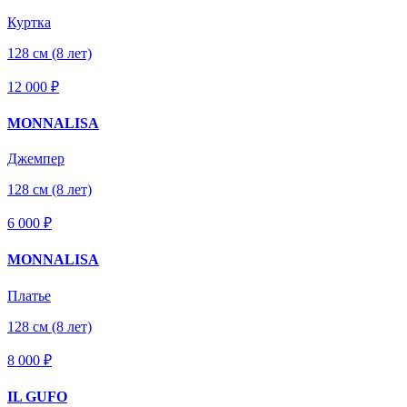
Куртка
128 см (8 лет)
12 000 ₽
MONNALISA
Джемпер
128 см (8 лет)
6 000 ₽
MONNALISA
Платье
128 см (8 лет)
8 000 ₽
IL GUFO