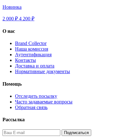
Новинка
2 000 ₽
4 200
₽
О нас
Brand Collector
Наша комиссия
Аутентификация
Контакты
Доставка и оплата
Нормативные документы
Помощь
Отследить посылку
Часто задаваемые вопросы
Обратная связь
Рассылка
Подписаться