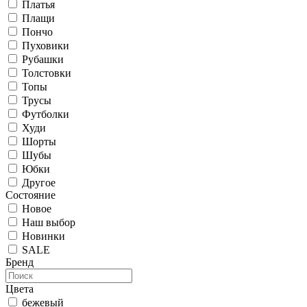
Платья
Плащи
Пончо
Пуховики
Рубашки
Толстовки
Топы
Трусы
Футболки
Худи
Шорты
Шубы
Юбки
Другое
Состояние
Новое
Наш выбор
Новинки
SALE
Бренд
Цвета
бежевый