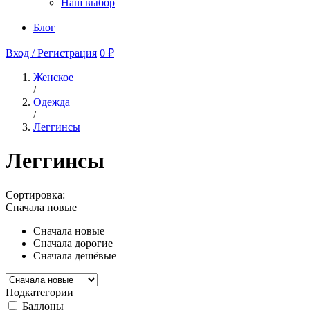
Наш выбор
Блог
Вход / Регистрация
0 ₽
Женское
/
Одежда
/
Леггинсы
Леггинсы
Сортировка:
Сначала новые
Сначала новые
Сначала дорогие
Сначала дешёвые
Подкатегории
Бадлоны