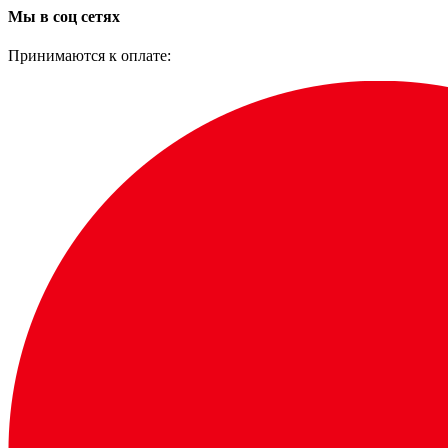
Мы в соц сетях
Принимаются к оплате: