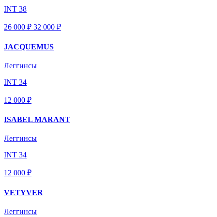
INT 38
26 000 ₽
32 000
₽
JACQUEMUS
Леггинсы
INT 34
12 000 ₽
ISABEL MARANT
Леггинсы
INT 34
12 000 ₽
VETYVER
Леггинсы