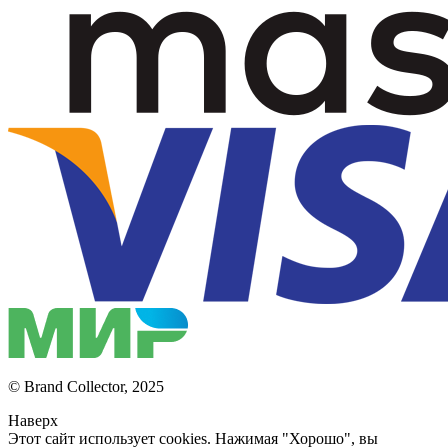
© Brand Collector, 2025
Наверх
Этот сайт использует cookies. Нажимая "Хорошо", вы