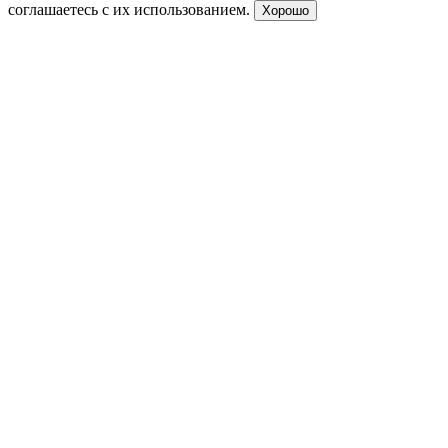
соглашаетесь с их использованием.
Хорошо