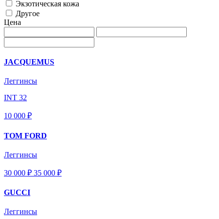
Экзотическая кожа
Другое
Цена
JACQUEMUS
Леггинсы
INT 32
10 000 ₽
TOM FORD
Леггинсы
30 000 ₽
35 000
₽
GUCCI
Леггинсы