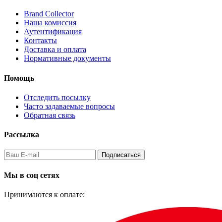
Brand Collector
Наша комиссия
Аутентификация
Контакты
Доставка и оплата
Нормативные документы
Помощь
Отследить посылку
Часто задаваемые вопросы
Обратная связь
Рассылка
Подписаться
Мы в соц сетях
Принимаются к оплате: