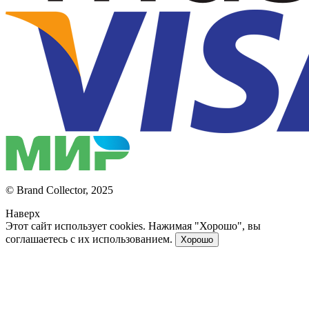
© Brand Collector, 2025
Наверх
Этот сайт использует cookies. Нажимая "Хорошо", вы
соглашаетесь с их использованием.
Хорошо