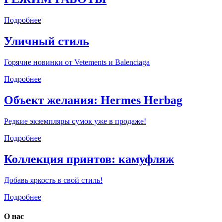
Подробнее
Уличный стиль
Горячие новинки от Vetements и Balenciaga
Подробнее
Объект желания: Hermes Herbag
Редкие экземпляры сумок уже в продаже!
Подробнее
Коллекция принтов: камуфляж
Добавь яркость в свой стиль!
Подробнее
О нас