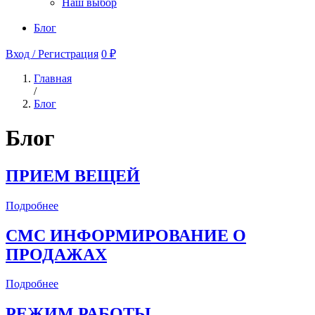
Наш выбор
Блог
Вход / Регистрация
0 ₽
Главная
/
Блог
Блог
ПРИЕМ ВЕЩЕЙ
Подробнее
СМС ИНФОРМИРОВАНИЕ О
ПРОДАЖАХ
Подробнее
РЕЖИМ РАБОТЫ