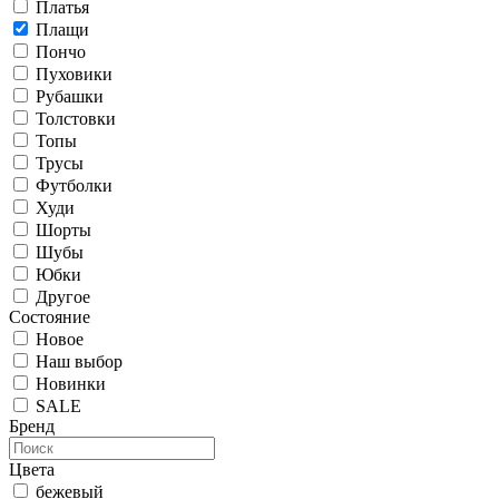
Платья
Плащи
Пончо
Пуховики
Рубашки
Толстовки
Топы
Трусы
Футболки
Худи
Шорты
Шубы
Юбки
Другое
Состояние
Новое
Наш выбор
Новинки
SALE
Бренд
Цвета
бежевый