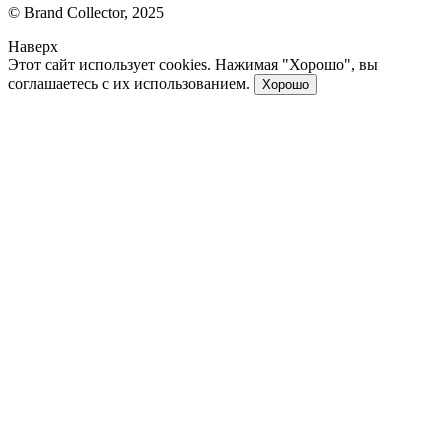
© Brand Collector, 2025
Наверх
Этот сайт использует cookies. Нажимая "Хорошо", вы
соглашаетесь с их использованием.
Хорошо