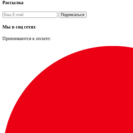
Рассылка
Подписаться
Мы в соц сетях
Принимаются к оплате: