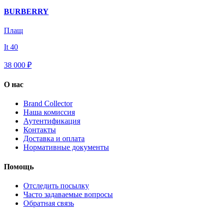
BURBERRY
Плащ
It 40
38 000 ₽
О нас
Brand Collector
Наша комиссия
Аутентификация
Контакты
Доставка и оплата
Нормативные документы
Помощь
Отследить посылку
Часто задаваемые вопросы
Обратная связь