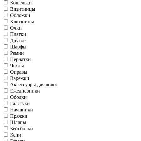
Кошельки
Визитницы
Обложки
Ключницы
Очки
Платки
Другое
Шарфы
Ремни
Перчатки
Чехлы
Оправы
Варежки
Аксессуары для волос
Ежедневники
Ободки
Галстуки
Наушники
Пряжки
Шляпы
Бейсболки
Кепи