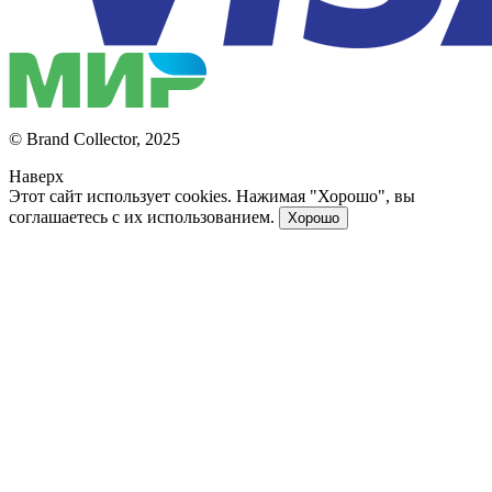
© Brand Collector, 2025
Наверх
Этот сайт использует cookies. Нажимая "Хорошо", вы
соглашаетесь с их использованием.
Хорошо