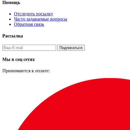
Помощь
Отследить посылку
Часто задаваемые вопросы
Обратная связь
Рассылка
Подписаться
Мы в соц сетях
Принимаются к оплате: