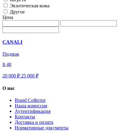
Экзотическая кожа
Другое
Цена
CANALI
Пиджак
It 48
20 000 ₽
25 000
₽
О нас
Brand Collector
Наша комиссия
Аутентификация
Контакты
Доставка и оплата
Нормативные документы