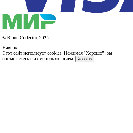
© Brand Collector, 2025
Наверх
Этот сайт использует cookies. Нажимая "Хорошо", вы
соглашаетесь с их использованием.
Хорошо