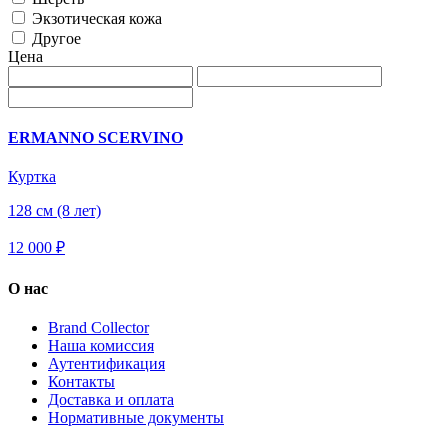
Экзотическая кожа
Другое
Цена
ERMANNO SCERVINO
Куртка
128 см (8 лет)
12 000 ₽
О нас
Brand Collector
Наша комиссия
Аутентификация
Контакты
Доставка и оплата
Нормативные документы