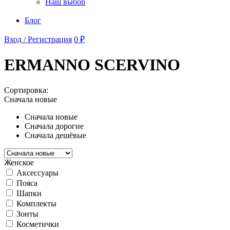
Наш выбор
Блог
Вход / Регистрация
0 ₽
ERMANNO SCERVINO
Сортировка:
Сначала новые
Сначала новые
Сначала дорогие
Сначала дешёвые
Женское
Аксессуары
Пояса
Шапки
Комплекты
Зонты
Косметички