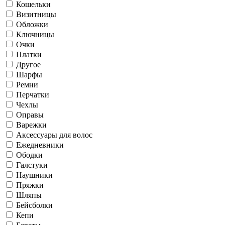
Кошельки
Визитницы
Обложки
Ключницы
Очки
Платки
Другое
Шарфы
Ремни
Перчатки
Чехлы
Оправы
Варежки
Аксессуары для волос
Ежедневники
Ободки
Галстуки
Наушники
Пряжки
Шляпы
Бейсболки
Кепи