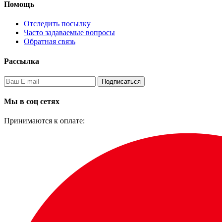
Помощь
Отследить посылку
Часто задаваемые вопросы
Обратная связь
Рассылка
Подписаться
Мы в соц сетях
Принимаются к оплате: