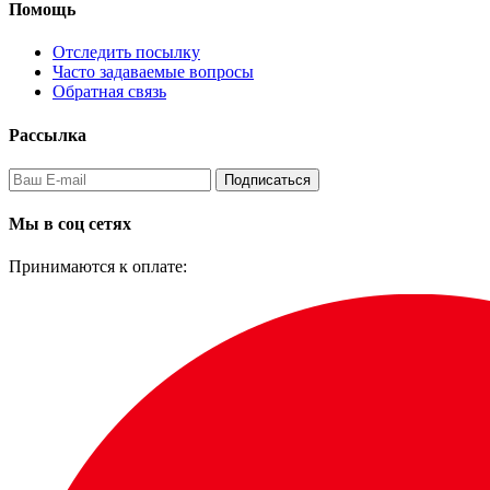
Помощь
Отследить посылку
Часто задаваемые вопросы
Обратная связь
Рассылка
Подписаться
Мы в соц сетях
Принимаются к оплате: