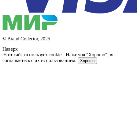
© Brand Collector, 2025
Наверх
Этот сайт использует cookies. Нажимая "Хорошо", вы
соглашаетесь с их использованием.
Хорошо