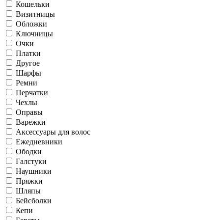
Кошельки
Визитницы
Обложки
Ключницы
Очки
Платки
Другое
Шарфы
Ремни
Перчатки
Чехлы
Оправы
Варежки
Аксессуары для волос
Ежедневники
Ободки
Галстуки
Наушники
Пряжки
Шляпы
Бейсболки
Кепи