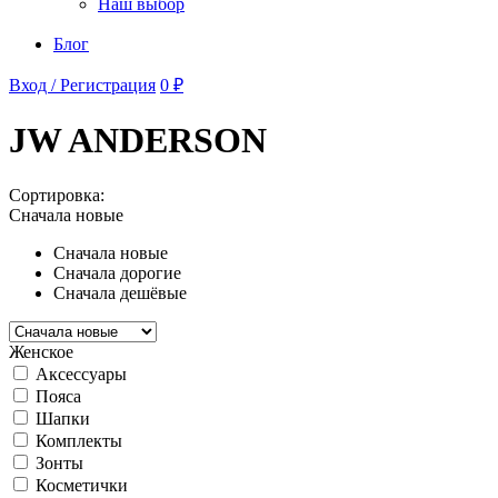
Наш выбор
Блог
Вход / Регистрация
0 ₽
JW ANDERSON
Сортировка:
Сначала новые
Сначала новые
Сначала дорогие
Сначала дешёвые
Женское
Аксессуары
Пояса
Шапки
Комплекты
Зонты
Косметички