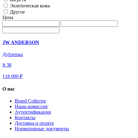
Экзотическая кожа
Другое
Цена
JW ANDERSON
Дубленка
It 38
118 000 ₽
О нас
Brand Collector
Наша комиссия
Аутентификация
Контакты
Доставка и оплата
Нормативные документы