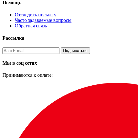
Помощь
Отследить посылку
Часто задаваемые вопросы
Обратная связь
Рассылка
Подписаться
Мы в соц сетях
Принимаются к оплате: