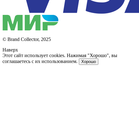
© Brand Collector, 2025
Наверх
Этот сайт использует cookies. Нажимая "Хорошо", вы
соглашаетесь с их использованием.
Хорошо