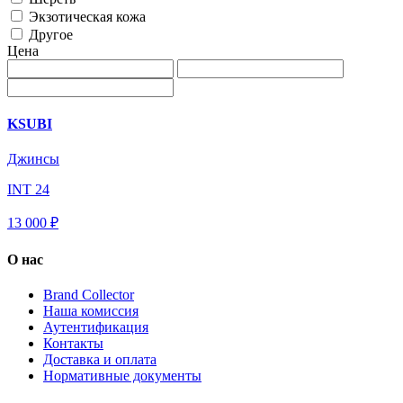
Экзотическая кожа
Другое
Цена
KSUBI
Джинсы
INT 24
13 000 ₽
О нас
Brand Collector
Наша комиссия
Аутентификация
Контакты
Доставка и оплата
Нормативные документы