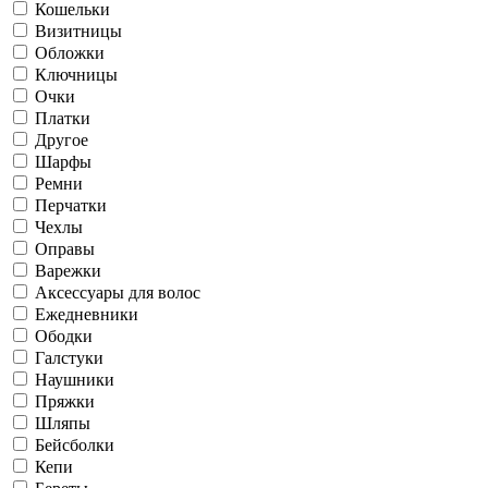
Кошельки
Визитницы
Обложки
Ключницы
Очки
Платки
Другое
Шарфы
Ремни
Перчатки
Чехлы
Оправы
Варежки
Аксессуары для волос
Ежедневники
Ободки
Галстуки
Наушники
Пряжки
Шляпы
Бейсболки
Кепи