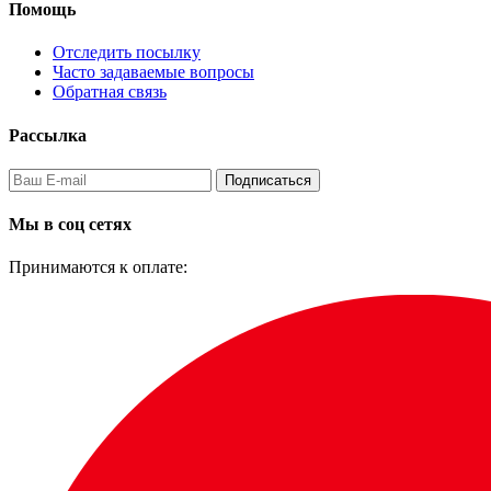
Помощь
Отследить посылку
Часто задаваемые вопросы
Обратная связь
Рассылка
Подписаться
Мы в соц сетях
Принимаются к оплате: