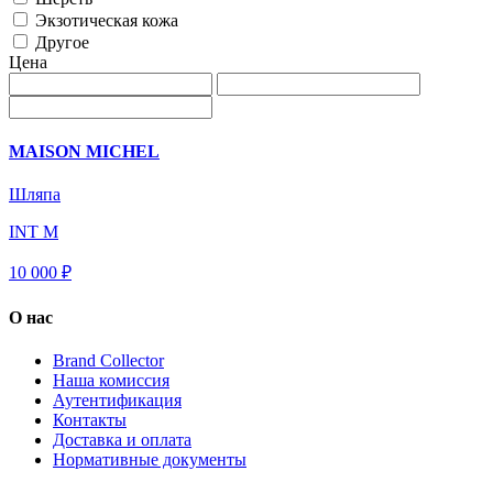
Экзотическая кожа
Другое
Цена
MAISON MICHEL
Шляпа
INT M
10 000 ₽
О нас
Brand Collector
Наша комиссия
Аутентификация
Контакты
Доставка и оплата
Нормативные документы