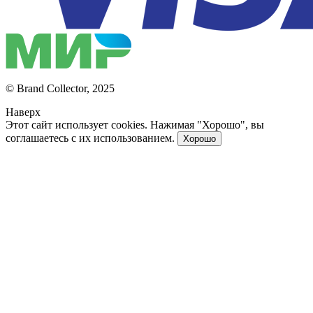
© Brand Collector, 2025
Наверх
Этот сайт использует cookies. Нажимая "Хорошо", вы
соглашаетесь с их использованием.
Хорошо