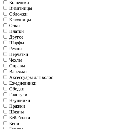
Кошельки
Визитницы
Обложки
Ключницы
Очки
Платки
Другое
Шарфы
Ремни
Перчатки
Чехлы
Оправы
Варежки
Аксессуары для волос
Ежедневники
Ободки
Галстуки
Наушники
Пряжки
Шляпы
Бейсболки
Кепи