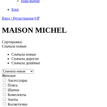
Наш выбор
Блог
Вход / Регистрация
0 ₽
MAISON MICHEL
Сортировка:
Сначала новые
Сначала новые
Сначала дорогие
Сначала дешёвые
Женское
Аксессуары
Пояса
Шапки
Комплекты
Зонты
Косметички