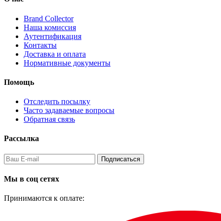
Brand Collector
Наша комиссия
Аутентификация
Контакты
Доставка и оплата
Нормативные документы
Помощь
Отследить посылку
Часто задаваемые вопросы
Обратная связь
Рассылка
Подписаться
Мы в соц сетях
Принимаются к оплате: