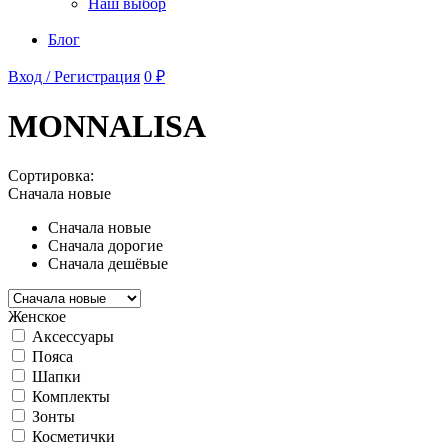
Наш выбор
Блог
Вход / Регистрация
0 ₽
MONNALISA
Сортировка:
Сначала новые
Сначала новые
Сначала дорогие
Сначала дешёвые
Женское
Аксессуары
Пояса
Шапки
Комплекты
Зонты
Косметички