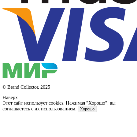
© Brand Collector, 2025
Наверх
Этот сайт использует cookies. Нажимая "Хорошо", вы
соглашаетесь с их использованием.
Хорошо