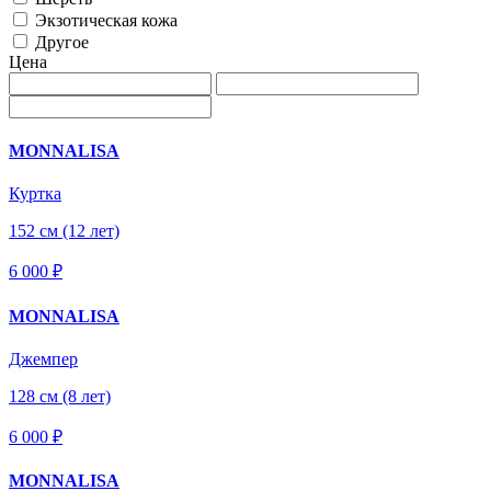
Экзотическая кожа
Другое
Цена
MONNALISA
Куртка
152 см (12 лет)
6 000 ₽
MONNALISA
Джемпер
128 см (8 лет)
6 000 ₽
MONNALISA