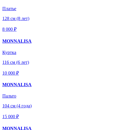
Платье
128 см (8 лет)
8 000 ₽
MONNALISA
Куртка
116 см (6 лет)
10 000 ₽
MONNALISA
Пальто
104 см (4 года)
15 000 ₽
MONNALISA