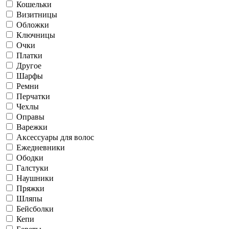
Кошельки
Визитницы
Обложки
Ключницы
Очки
Платки
Другое
Шарфы
Ремни
Перчатки
Чехлы
Оправы
Варежки
Аксессуары для волос
Ежедневники
Ободки
Галстуки
Наушники
Пряжки
Шляпы
Бейсболки
Кепи