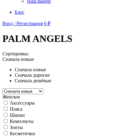
Наш выбор
Блог
Вход / Регистрация
0 ₽
PALM ANGELS
Сортировка:
Сначала новые
Сначала новые
Сначала дорогие
Сначала дешёвые
Женское
Аксессуары
Пояса
Шапки
Комплекты
Зонты
Косметички