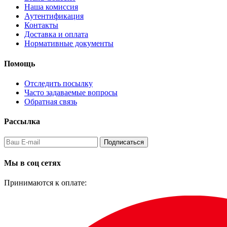
Наша комиссия
Аутентификация
Контакты
Доставка и оплата
Нормативные документы
Помощь
Отследить посылку
Часто задаваемые вопросы
Обратная связь
Рассылка
Подписаться
Мы в соц сетях
Принимаются к оплате: