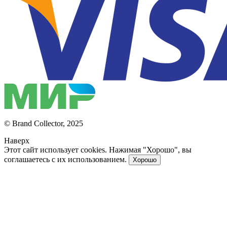
© Brand Collector, 2025
Наверх
Этот сайт использует cookies. Нажимая "Хорошо", вы
соглашаетесь с их использованием.
Хорошо