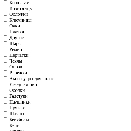
Кошельки
Визитницы
Обложки
Ключницы
Очки
Платки
Другое
Шарфы
Ремни
Перчатки
Чехлы
Оправы
Варежки
Аксессуары для волос
Ежедневники
Ободки
Галстуки
Наушники
Пряжки
Шляпы
Бейсболки
Кепи