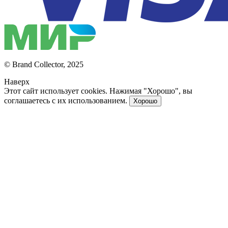
© Brand Collector, 2025
Наверх
Этот сайт использует cookies. Нажимая "Хорошо", вы
соглашаетесь с их использованием.
Хорошо