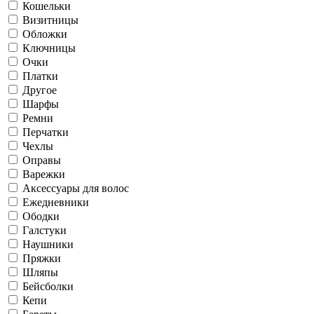
Кошельки
Визитницы
Обложки
Ключницы
Очки
Платки
Другое
Шарфы
Ремни
Перчатки
Чехлы
Оправы
Варежки
Аксессуары для волос
Ежедневники
Ободки
Галстуки
Наушники
Пряжки
Шляпы
Бейсболки
Кепи