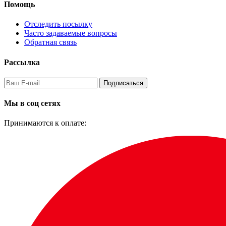
Помощь
Отследить посылку
Часто задаваемые вопросы
Обратная связь
Рассылка
Подписаться
Мы в соц сетях
Принимаются к оплате: