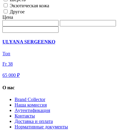
Экзотическая кожа
Другое
Цена
ULYANA SERGEENKO
Топ
Fr 38
65 000 ₽
О нас
Brand Collector
Наша комиссия
Аутентификация
Контакты
Доставка и оплата
Нормативные документы