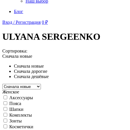
Наш выбор
Блог
Вход / Регистрация
0 ₽
ULYANA SERGEENKO
Сортировка:
Сначала новые
Сначала новые
Сначала дорогие
Сначала дешёвые
Женское
Аксессуары
Пояса
Шапки
Комплекты
Зонты
Косметички