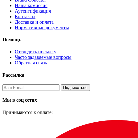
Наша комиссия
Аутентификация
Контакты
Доставка и оплата
Нормативные документы
Помощь
Отследить посылку
Часто задаваемые вопросы
Обратная связь
Рассылка
Подписаться
Мы в соц сетях
Принимаются к оплате: