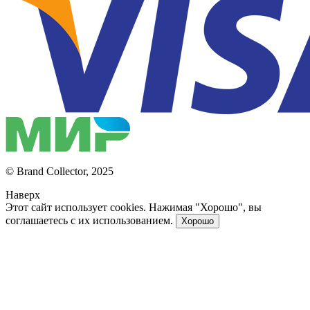
© Brand Collector, 2025
Наверх
Этот сайт использует cookies. Нажимая "Хорошо", вы
соглашаетесь с их использованием.
Хорошо