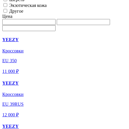
Экзотическая кожа
Другое
Цена
YEEZY
Кроссовки
EU 350
11 000 ₽
YEEZY
Кроссовки
EU 39RUS
12 000 ₽
YEEZY