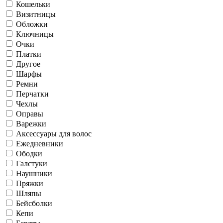
Кошельки
Визитницы
Обложки
Ключницы
Очки
Платки
Другое
Шарфы
Ремни
Перчатки
Чехлы
Оправы
Варежки
Аксессуары для волос
Ежедневники
Ободки
Галстуки
Наушники
Пряжки
Шляпы
Бейсболки
Кепи