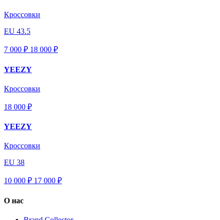
Кроссовки
EU 43.5
7 000 ₽
18 000
₽
YEEZY
Кроссовки
18 000 ₽
YEEZY
Кроссовки
EU 38
10 000 ₽
17 000
₽
О нас
Brand Collector