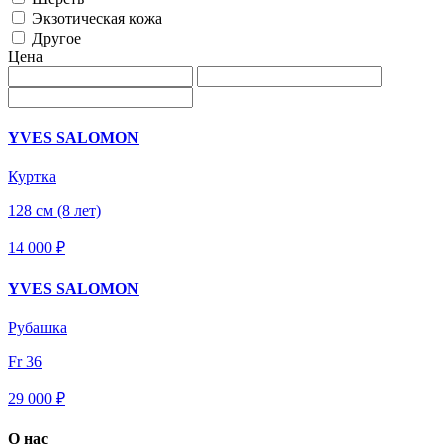
Экзотическая кожа
Другое
Цена
YVES SALOMON
Куртка
128 см (8 лет)
14 000 ₽
YVES SALOMON
Рубашка
Fr 36
29 000 ₽
О нас