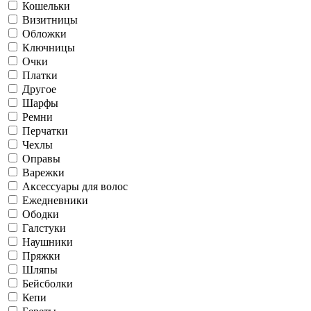
Кошельки
Визитницы
Обложки
Ключницы
Очки
Платки
Другое
Шарфы
Ремни
Перчатки
Чехлы
Оправы
Варежки
Аксессуары для волос
Ежедневники
Ободки
Галстуки
Наушники
Пряжки
Шляпы
Бейсболки
Кепи