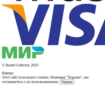
© Brand Collector, 2025
Наверх
Этот сайт использует cookies. Нажимая "Хорошо", вы
соглашаетесь с их использованием.
Хорошо