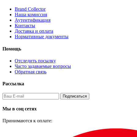
Brand Collector
Наша комиссия
Аутентификация
Контакты
Доставка и оплата
Нормативные документы
Помощь
Отследить посылку
Часто задаваемые вопросы
Обратная связь
Рассылка
Подписаться
Мы в соц сетях
Принимаются к оплате: