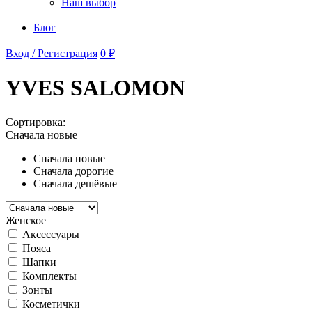
Наш выбор
Блог
Вход / Регистрация
0 ₽
YVES SALOMON
Сортировка:
Сначала новые
Сначала новые
Сначала дорогие
Сначала дешёвые
Женское
Аксессуары
Пояса
Шапки
Комплекты
Зонты
Косметички