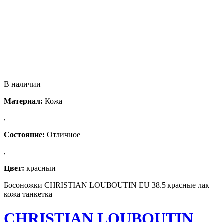
В наличии
Материал:
Кожа
,
Состояние:
Отличное
,
Цвет:
красный
Босоножки CHRISTIAN LOUBOUTIN EU 38.5 красные лак
кожа танкетка
CHRISTIAN LOUBOUTIN