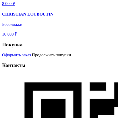
8 000 ₽
CHRISTIAN LOUBOUTIN
Босоножки
16 000 ₽
Покупка
Оформить заказ
Продолжить покупки
Контакты