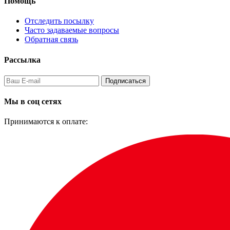
Помощь
Отследить посылку
Часто задаваемые вопросы
Обратная связь
Рассылка
Подписаться
Мы в соц сетях
Принимаются к оплате: