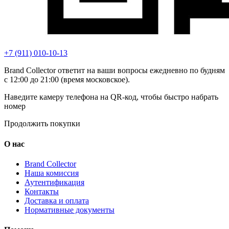
+7 (911) 010-10-13
Brand Collector ответит на ваши вопросы ежедневно по будням
с 12:00 до 21:00 (время московское).
Наведите камеру телефона на QR-код, чтобы быстро набрать
номер
Продолжить покупки
О нас
Brand Collector
Наша комиссия
Аутентификация
Контакты
Доставка и оплата
Нормативные документы