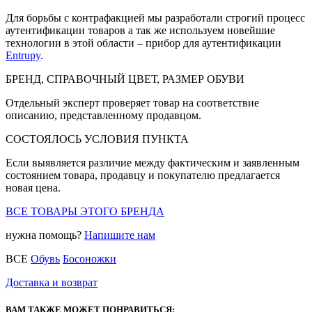
Для борьбы с контрафакцией мы разработали строгий процесс
аутентификации товаров а так же используем новейшие
технологии в этой области – прибор для аутентификации
Entrupy
.
БРЕНД, СПРАВОЧНЫЙ ЦВЕТ, РАЗМЕР ОБУВИ
Отдельный эксперт проверяет товар на соответствие
описанию, представленному продавцом.
СОСТОЯЛОСЬ УСЛОВИЯ ПУНКТА
Если выявляется различие между фактическим и заявленным
состоянием товара, продавцу и покупателю предлагается
новая цена.
ВСЕ ТОВАРЫ ЭТОГО БРЕНДА
нужна помощь?
Напишите нам
ВСЕ
Обувь
Босоножки
Доставка и возврат
ВАМ ТАКЖЕ МОЖЕТ ПОНРАВИТЬСЯ: