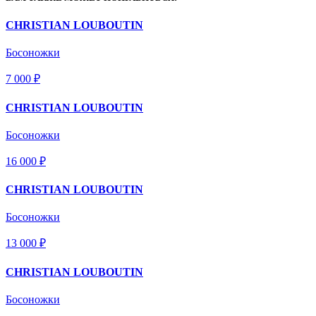
CHRISTIAN LOUBOUTIN
Босоножки
7 000 ₽
CHRISTIAN LOUBOUTIN
Босоножки
16 000 ₽
CHRISTIAN LOUBOUTIN
Босоножки
13 000 ₽
CHRISTIAN LOUBOUTIN
Босоножки