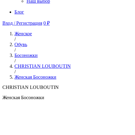
Наш выбор
Блог
Вход / Регистрация
0 ₽
Женское
/
Обувь
/
Босоножки
/
CHRISTIAN LOUBOUTIN
/
Женская Босоножки
CHRISTIAN LOUBOUTIN
Женская Босоножки