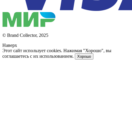
© Brand Collector, 2025
Наверх
Этот сайт использует cookies. Нажимая "Хорошо", вы
соглашаетесь с их использованием.
Хорошо