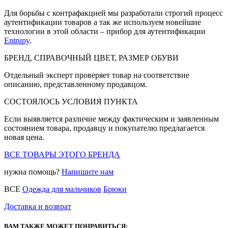
Для борьбы с контрафакцией мы разработали строгий процесс
аутентификации товаров а так же используем новейшие
технологии в этой области – прибор для аутентификации
Entrupy
.
БРЕНД, СПРАВОЧНЫЙ ЦВЕТ, РАЗМЕР ОБУВИ
Отдельный эксперт проверяет товар на соответствие
описанию, представленному продавцом.
СОСТОЯЛОСЬ УСЛОВИЯ ПУНКТА
Если выявляется различие между фактическим и заявленным
состоянием товара, продавцу и покупателю предлагается
новая цена.
ВСЕ ТОВАРЫ ЭТОГО БРЕНДА
нужна помощь?
Напишите нам
ВСЕ
Одежда для мальчиков
Брюки
Доставка и возврат
ВАМ ТАКЖЕ МОЖЕТ ПОНРАВИТЬСЯ: