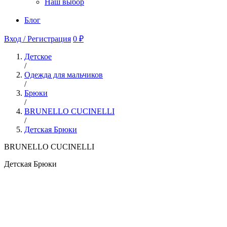
Наш выбор
Блог
Вход / Регистрация
0 ₽
Детское
/
Одежда для мальчиков
/
Брюки
/
BRUNELLO CUCINELLI
/
Детская Брюки
BRUNELLO CUCINELLI
Детская Брюки