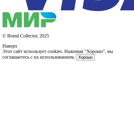
© Brand Collector, 2025
Наверх
Этот сайт использует cookies. Нажимая "Хорошо", вы
соглашаетесь с их использованием.
Хорошо