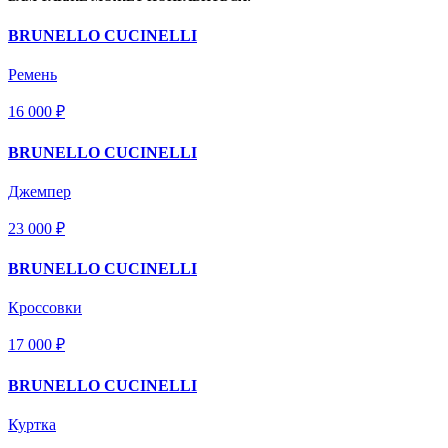
BRUNELLO CUCINELLI
Ремень
16 000 ₽
BRUNELLO CUCINELLI
Джемпер
23 000 ₽
BRUNELLO CUCINELLI
Кроссовки
17 000 ₽
BRUNELLO CUCINELLI
Куртка