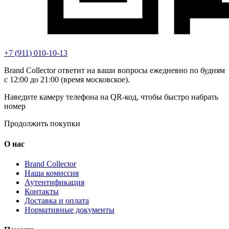
+7 (911) 010-10-13
Brand Collector ответит на ваши вопросы ежедневно по будням
с 12:00 до 21:00 (время московское).
Наведите камеру телефона на QR-код, чтобы быстро набрать
номер
Продолжить покупки
О нас
Brand Collector
Наша комиссия
Аутентификация
Контакты
Доставка и оплата
Нормативные документы