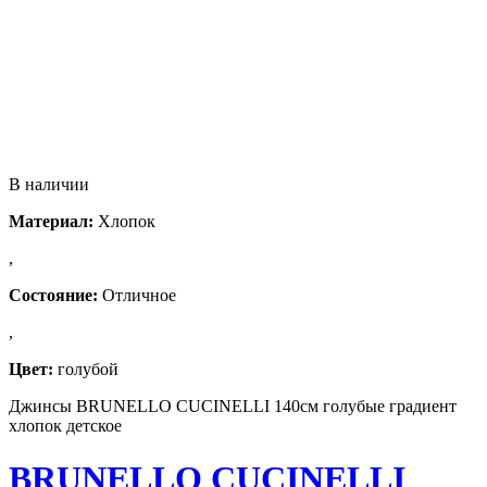
В наличии
Материал:
Хлопок
,
Состояние:
Отличное
,
Цвет:
голубой
Джинсы BRUNELLO CUCINELLI 140см голубые градиент
хлопок детское
BRUNELLO CUCINELLI