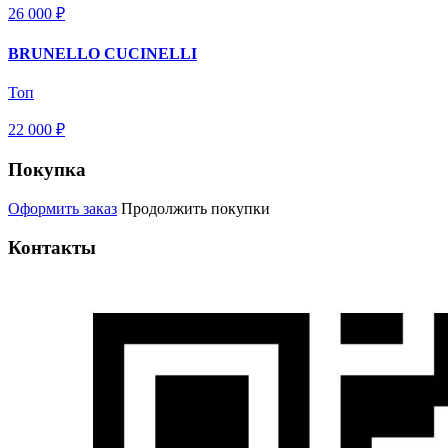
26 000 ₽
BRUNELLO CUCINELLI
Топ
22 000 ₽
Покупка
Оформить заказ
Продолжить покупки
Контакты