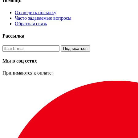
Помощь
Отследить посылку
Часто задаваемые вопросы
Обратная связь
Рассылка
Подписаться
Мы в соц сетях
Принимаются к оплате: