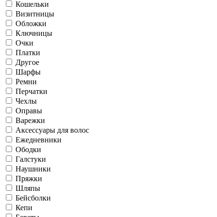
Кошельки
Визитницы
Обложки
Ключницы
Очки
Платки
Другое
Шарфы
Ремни
Перчатки
Чехлы
Оправы
Варежки
Аксессуары для волос
Ежедневники
Ободки
Галстуки
Наушники
Пряжки
Шляпы
Бейсболки
Кепи