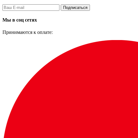
Подписаться
Мы в соц сетях
Принимаются к оплате: