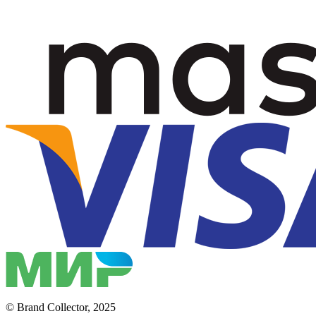
© Brand Collector, 2025