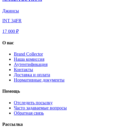
Джинсы
INT 34FR
17 000 ₽
О нас
Brand Collector
Наша комиссия
Аутентификация
Контакты
Доставка и оплата
Нормативные документы
Помощь
Отследить посылку
Часто задаваемые вопросы
Обратная связь
Рассылка