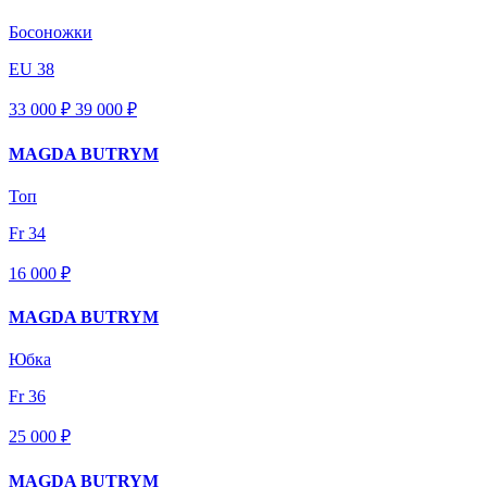
Босоножки
EU 38
33 000 ₽
39 000
₽
MAGDA BUTRYM
Топ
Fr 34
16 000 ₽
MAGDA BUTRYM
Юбка
Fr 36
25 000 ₽
MAGDA BUTRYM