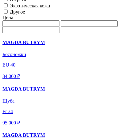
Экзотическая кожа
Другое
Цена
MAGDA BUTRYM
Босоножки
EU 40
34 000 ₽
MAGDA BUTRYM
Шуба
Fr 34
95 000 ₽
MAGDA BUTRYM