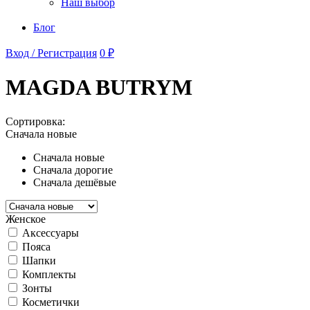
Наш выбор
Блог
Вход / Регистрация
0 ₽
MAGDA BUTRYM
Сортировка:
Сначала новые
Сначала новые
Сначала дорогие
Сначала дешёвые
Женское
Аксессуары
Пояса
Шапки
Комплекты
Зонты
Косметички