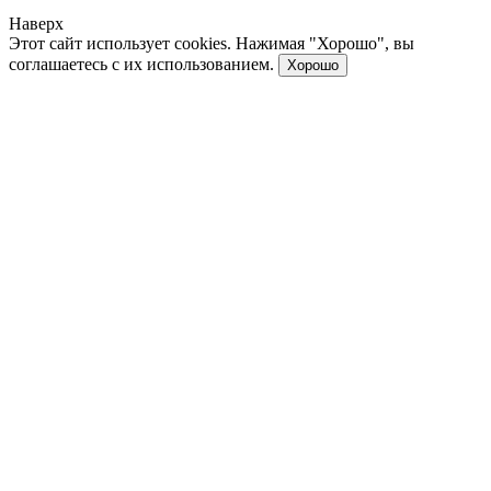
Наверх
Этот сайт использует cookies. Нажимая "Хорошо", вы
соглашаетесь с их использованием.
Хорошо