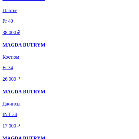
Платье
Fr 40
38 000 ₽
MAGDA BUTRYM
Костюм
Fr 34
26 000 ₽
MAGDA BUTRYM
Джинсы
INT 34
17 000 ₽
MAGDA BUTRYM