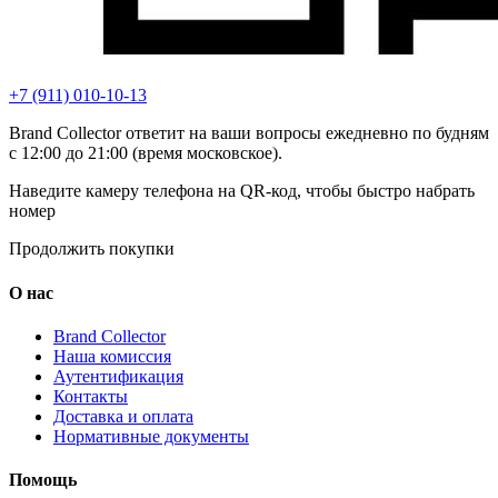
+7 (911) 010-10-13
Brand Collector ответит на ваши вопросы ежедневно по будням
с 12:00 до 21:00 (время московское).
Наведите камеру телефона на QR-код, чтобы быстро набрать
номер
Продолжить покупки
О нас
Brand Collector
Наша комиссия
Аутентификация
Контакты
Доставка и оплата
Нормативные документы
Помощь