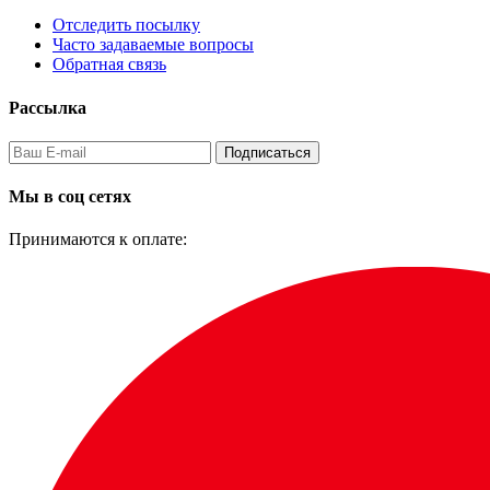
Отследить посылку
Часто задаваемые вопросы
Обратная связь
Рассылка
Подписаться
Мы в соц сетях
Принимаются к оплате: