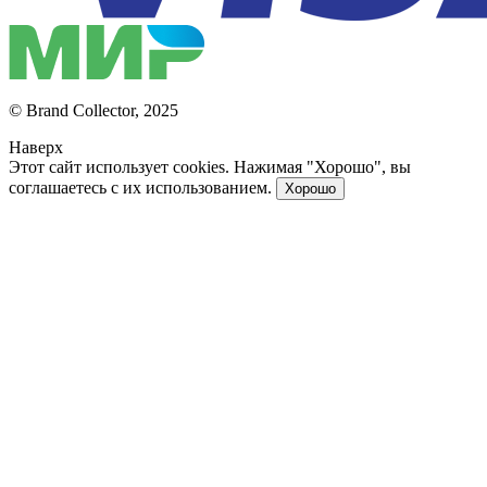
© Brand Collector, 2025
Наверх
Этот сайт использует cookies. Нажимая "Хорошо", вы
соглашаетесь с их использованием.
Хорошо