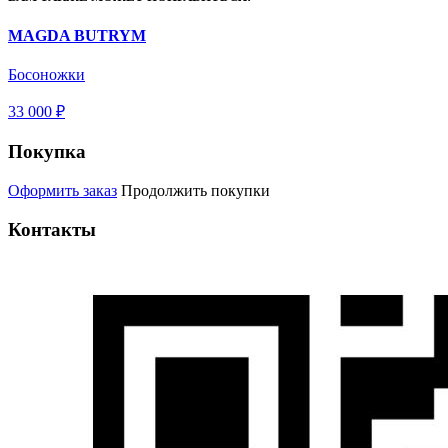
MAGDA BUTRYM
Босоножки
33 000 ₽
Покупка
Оформить заказ
Продолжить покупки
Контакты