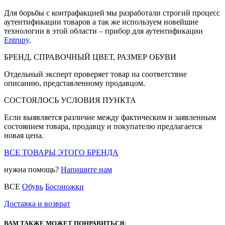
Для борьбы с контрафакцией мы разработали строгий процесс
аутентификации товаров а так же используем новейшие
технологии в этой области – прибор для аутентификации
Entrupy
.
БРЕНД, СПРАВОЧНЫЙ ЦВЕТ, РАЗМЕР ОБУВИ
Отдельный эксперт проверяет товар на соответствие
описанию, представленному продавцом.
СОСТОЯЛОСЬ УСЛОВИЯ ПУНКТА
Если выявляется различие между фактическим и заявленным
состоянием товара, продавцу и покупателю предлагается
новая цена.
ВСЕ ТОВАРЫ ЭТОГО БРЕНДА
нужна помощь?
Напишите нам
ВСЕ
Обувь
Босоножки
Доставка и возврат
ВАМ ТАКЖЕ МОЖЕТ ПОНРАВИТЬСЯ: