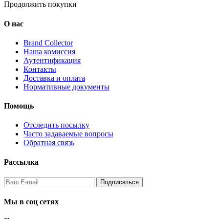
Продолжить покупки
О нас
Brand Collector
Наша комиссия
Аутентификация
Контакты
Доставка и оплата
Нормативные документы
Помощь
Отследить посылку
Часто задаваемые вопросы
Обратная связь
Рассылка
Подписаться
Мы в соц сетях