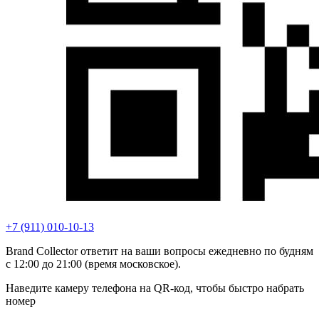
+7 (911) 010-10-13
Brand Collector ответит на ваши вопросы ежедневно по будням
с 12:00 до 21:00 (время московское).
Наведите камеру телефона на QR-код, чтобы быстро набрать
номер