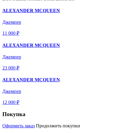
ALEXANDER MCQUEEN
Джемпер
11 000 ₽
ALEXANDER MCQUEEN
Джемпер
23 000 ₽
ALEXANDER MCQUEEN
Джемпер
12 000 ₽
Покупка
Оформить заказ
Продолжить покупки