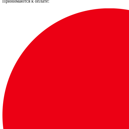
Принимаются к оплате: