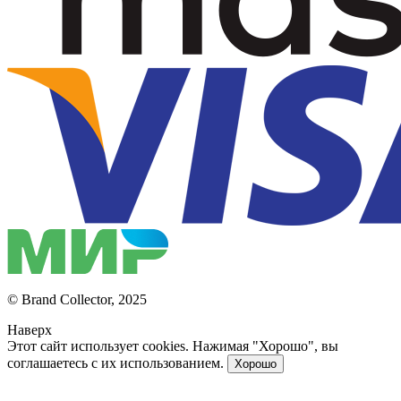
© Brand Collector, 2025
Наверх
Этот сайт использует cookies. Нажимая "Хорошо", вы
соглашаетесь с их использованием.
Хорошо