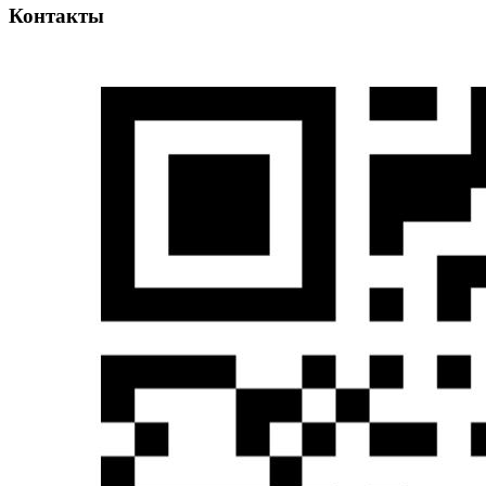
Контакты