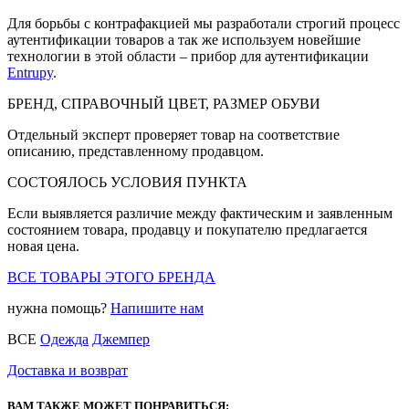
Для борьбы с контрафакцией мы разработали строгий процесс
аутентификации товаров а так же используем новейшие
технологии в этой области – прибор для аутентификации
Entrupy
.
БРЕНД, СПРАВОЧНЫЙ ЦВЕТ, РАЗМЕР ОБУВИ
Отдельный эксперт проверяет товар на соответствие
описанию, представленному продавцом.
СОСТОЯЛОСЬ УСЛОВИЯ ПУНКТА
Если выявляется различие между фактическим и заявленным
состоянием товара, продавцу и покупателю предлагается
новая цена.
ВСЕ ТОВАРЫ ЭТОГО БРЕНДА
нужна помощь?
Напишите нам
ВСЕ
Одежда
Джемпер
Доставка и возврат
ВАМ ТАКЖЕ МОЖЕТ ПОНРАВИТЬСЯ: