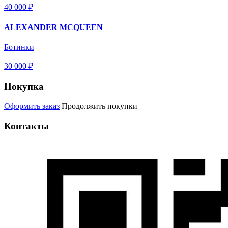
40 000 ₽
ALEXANDER MCQUEEN
Ботинки
30 000 ₽
Покупка
Оформить заказ
Продолжить покупки
Контакты