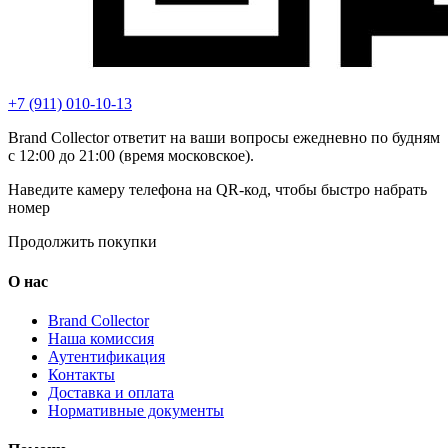
+7 (911) 010-10-13
Brand Collector ответит на ваши вопросы ежедневно по будням
с 12:00 до 21:00 (время московское).
Наведите камеру телефона на QR-код, чтобы быстро набрать
номер
Продолжить покупки
О нас
Brand Collector
Наша комиссия
Аутентификация
Контакты
Доставка и оплата
Нормативные документы