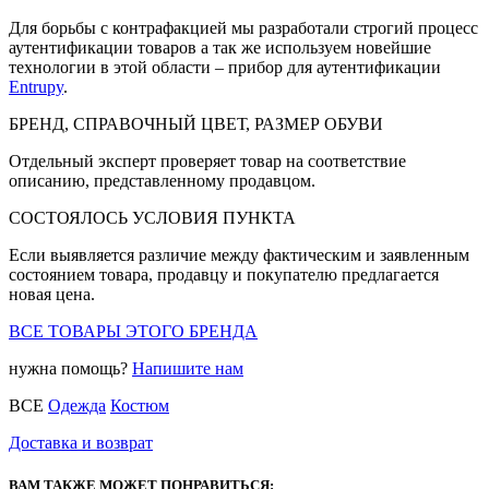
Для борьбы с контрафакцией мы разработали строгий процесс
аутентификации товаров а так же используем новейшие
технологии в этой области – прибор для аутентификации
Entrupy
.
БРЕНД, СПРАВОЧНЫЙ ЦВЕТ, РАЗМЕР ОБУВИ
Отдельный эксперт проверяет товар на соответствие
описанию, представленному продавцом.
СОСТОЯЛОСЬ УСЛОВИЯ ПУНКТА
Если выявляется различие между фактическим и заявленным
состоянием товара, продавцу и покупателю предлагается
новая цена.
ВСЕ ТОВАРЫ ЭТОГО БРЕНДА
нужна помощь?
Напишите нам
ВСЕ
Одежда
Костюм
Доставка и возврат
ВАМ ТАКЖЕ МОЖЕТ ПОНРАВИТЬСЯ: