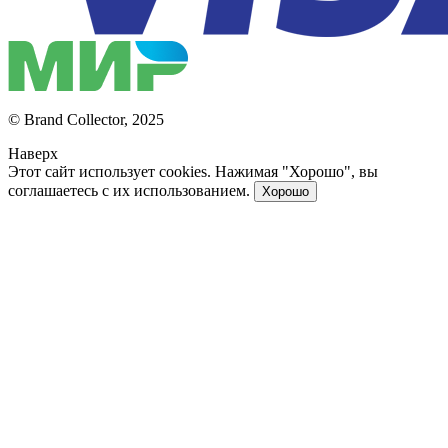
© Brand Collector, 2025
Наверх
Этот сайт использует cookies. Нажимая "Хорошо", вы
соглашаетесь с их использованием.
Хорошо