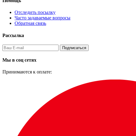
Помощь
Отследить посылку
Часто задаваемые вопросы
Обратная связь
Рассылка
Подписаться
Мы в соц сетях
Принимаются к оплате: