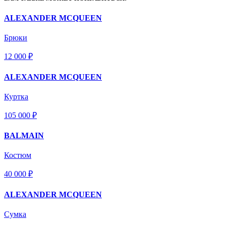
ALEXANDER MCQUEEN
Брюки
12 000 ₽
ALEXANDER MCQUEEN
Куртка
105 000 ₽
BALMAIN
Костюм
40 000 ₽
ALEXANDER MCQUEEN
Сумка