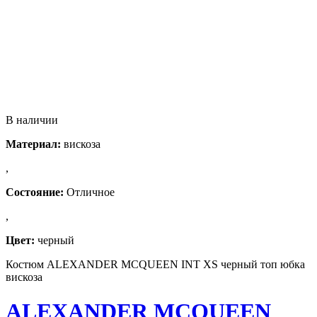
В наличии
Материал:
вискоза
,
Состояние:
Отличное
,
Цвет:
черный
Костюм ALEXANDER MCQUEEN INT XS черный топ юбка
вискоза
ALEXANDER MCQUEEN