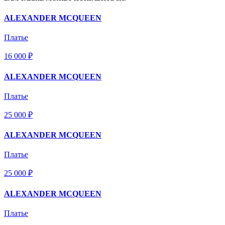
ALEXANDER MCQUEEN
Платье
16 000 ₽
ALEXANDER MCQUEEN
Платье
25 000 ₽
ALEXANDER MCQUEEN
Платье
25 000 ₽
ALEXANDER MCQUEEN
Платье