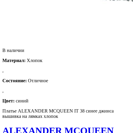
В наличии
Материал:
Хлопок
,
Состояние:
Отличное
,
Цвет:
синий
Платье ALEXANDER MCQUEEN IT 38 синее джинса
вышивка на лямках хлопок
ALEXANDER MCQUEEN