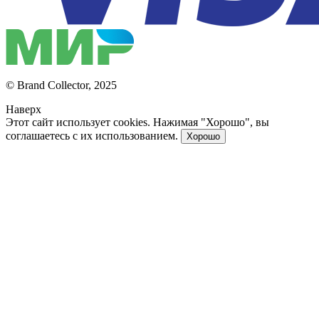
© Brand Collector, 2025
Наверх
Этот сайт использует cookies. Нажимая "Хорошо", вы
соглашаетесь с их использованием.
Хорошо