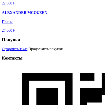
22 000 ₽
ALEXANDER MCQUEEN
Платье
27 000 ₽
Покупка
Оформить заказ
Продолжить покупки
Контакты