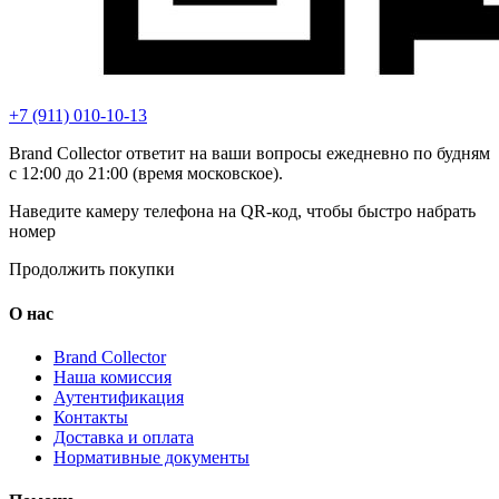
+7 (911) 010-10-13
Brand Collector ответит на ваши вопросы ежедневно по будням
с 12:00 до 21:00 (время московское).
Наведите камеру телефона на QR-код, чтобы быстро набрать
номер
Продолжить покупки
О нас
Brand Collector
Наша комиссия
Аутентификация
Контакты
Доставка и оплата
Нормативные документы