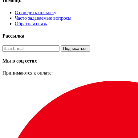
Помощь
Отследить посылку
Часто задаваемые вопросы
Обратная связь
Рассылка
Подписаться
Мы в соц сетях
Принимаются к оплате: