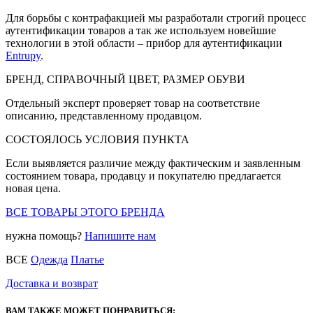
Для борьбы с контрафакцией мы разработали строгий процесс
аутентификации товаров а так же используем новейшие
технологии в этой области – прибор для аутентификации
Entrupy
.
БРЕНД, СПРАВОЧНЫЙ ЦВЕТ, РАЗМЕР ОБУВИ
Отдельный эксперт проверяет товар на соответствие
описанию, представленному продавцом.
СОСТОЯЛОСЬ УСЛОВИЯ ПУНКТА
Если выявляется различие между фактическим и заявленным
состоянием товара, продавцу и покупателю предлагается
новая цена.
ВСЕ ТОВАРЫ ЭТОГО БРЕНДА
нужна помощь?
Напишите нам
ВСЕ
Одежда
Платье
Доставка и возврат
ВАМ ТАКЖЕ МОЖЕТ ПОНРАВИТЬСЯ: