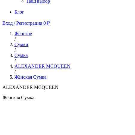
Наш выбор
Блог
Вход / Регистрация
0 ₽
Женское
/
Сумки
/
Сумка
/
ALEXANDER MCQUEEN
/
Женская Сумка
ALEXANDER MCQUEEN
Женская Сумка