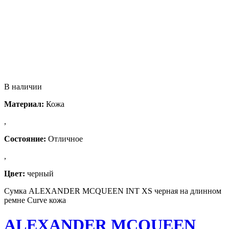
В наличии
Материал:
Кожа
,
Состояние:
Отличное
,
Цвет:
черный
Сумка ALEXANDER MCQUEEN INT XS черная на длинном
ремне Curve кожа
ALEXANDER MCQUEEN