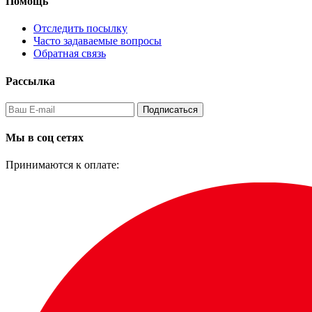
Помощь
Отследить посылку
Часто задаваемые вопросы
Обратная связь
Рассылка
Подписаться
Мы в соц сетях
Принимаются к оплате: