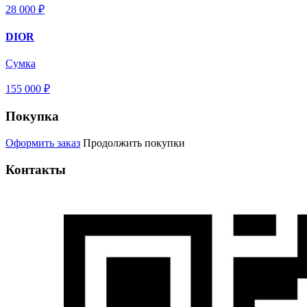
28 000 ₽
DIOR
Сумка
155 000 ₽
Покупка
Оформить заказ
Продолжить покупки
Контакты