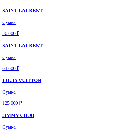
SAINT LAURENT
Сумка
56 000 ₽
SAINT LAURENT
Сумка
63 000 ₽
LOUIS VUITTON
Сумка
125 000 ₽
JIMMY CHOO
Сумка