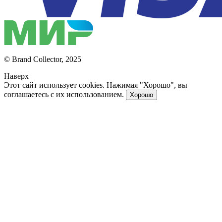
© Brand Collector, 2025
Наверх
Этот сайт использует cookies. Нажимая "Хорошо", вы
соглашаетесь с их использованием.
Хорошо