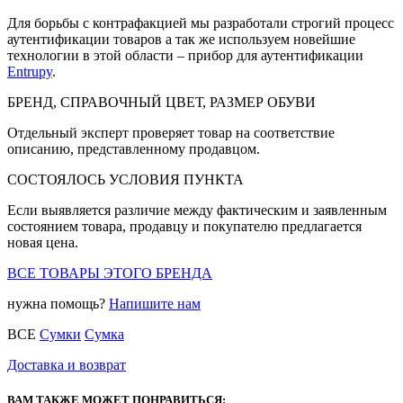
Для борьбы с контрафакцией мы разработали строгий процесс
аутентификации товаров а так же используем новейшие
технологии в этой области – прибор для аутентификации
Entrupy
.
БРЕНД, СПРАВОЧНЫЙ ЦВЕТ, РАЗМЕР ОБУВИ
Отдельный эксперт проверяет товар на соответствие
описанию, представленному продавцом.
СОСТОЯЛОСЬ УСЛОВИЯ ПУНКТА
Если выявляется различие между фактическим и заявленным
состоянием товара, продавцу и покупателю предлагается
новая цена.
ВСЕ ТОВАРЫ ЭТОГО БРЕНДА
нужна помощь?
Напишите нам
ВСЕ
Сумки
Сумка
Доставка и возврат
ВАМ ТАКЖЕ МОЖЕТ ПОНРАВИТЬСЯ: