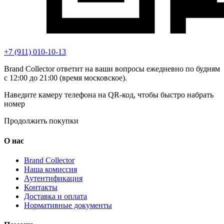
+7 (911) 010-10-13
Brand Collector ответит на ваши вопросы ежедневно по будням
с 12:00 до 21:00 (время московское).
Наведите камеру телефона на QR-код, чтобы быстро набрать
номер
Продолжить покупки
О нас
Brand Collector
Наша комиссия
Аутентификация
Контакты
Доставка и оплата
Нормативные документы