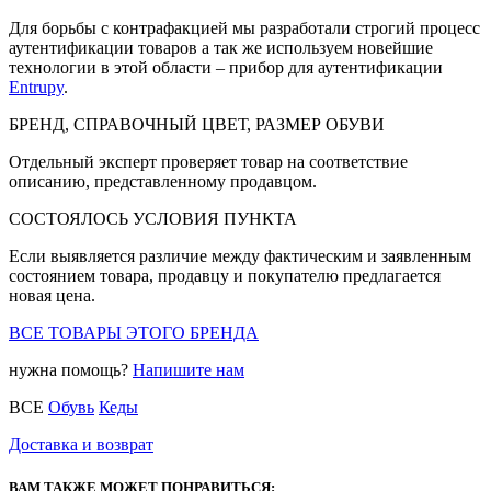
Для борьбы с контрафакцией мы разработали строгий процесс
аутентификации товаров а так же используем новейшие
технологии в этой области – прибор для аутентификации
Entrupy
.
БРЕНД, СПРАВОЧНЫЙ ЦВЕТ, РАЗМЕР ОБУВИ
Отдельный эксперт проверяет товар на соответствие
описанию, представленному продавцом.
СОСТОЯЛОСЬ УСЛОВИЯ ПУНКТА
Если выявляется различие между фактическим и заявленным
состоянием товара, продавцу и покупателю предлагается
новая цена.
ВСЕ ТОВАРЫ ЭТОГО БРЕНДА
нужна помощь?
Напишите нам
ВСЕ
Обувь
Кеды
Доставка и возврат
ВАМ ТАКЖЕ МОЖЕТ ПОНРАВИТЬСЯ: