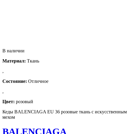
В наличии
Материал:
Ткань
,
Состояние:
Отличное
,
Цвет:
розовый
Кеды BALENCIAGA EU 36 розовые ткань с искусcтвенным
мехом
BALENCIAGA