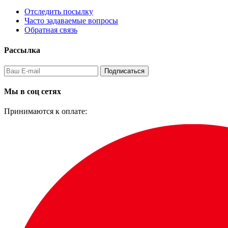
Отследить посылку
Часто задаваемые вопросы
Обратная связь
Рассылка
Подписаться
Мы в соц сетях
Принимаются к оплате: