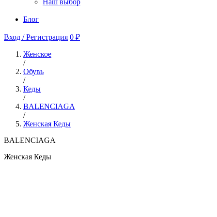
Наш выбор
Блог
Вход / Регистрация
0 ₽
Женское
/
Обувь
/
Кеды
/
BALENCIAGA
/
Женская Кеды
BALENCIAGA
Женская Кеды