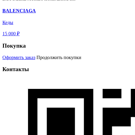
BALENCIAGA
Кеды
15 000 ₽
Покупка
Оформить заказ
Продолжить покупки
Контакты