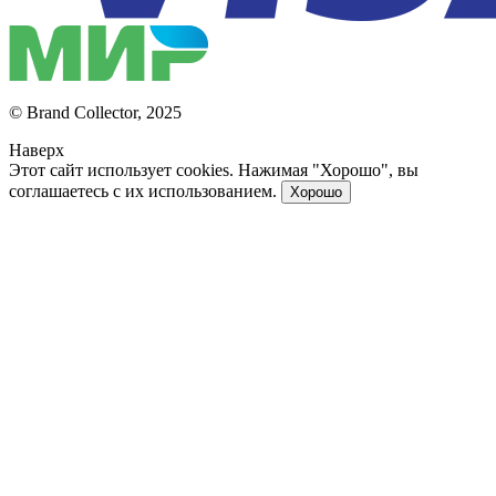
© Brand Collector, 2025
Наверх
Этот сайт использует cookies. Нажимая "Хорошо", вы
соглашаетесь с их использованием.
Хорошо