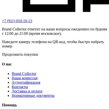
+7 (911) 010-10-13
Brand Collector ответит на ваши вопросы ежедневно по будням
с 12:00 до 21:00 (время московское).
Наведите камеру телефона на QR-код, чтобы быстро набрать
номер
Продолжить покупки
О нас
Brand Collector
Наша комиссия
Аутентификация
Контакты
Доставка и оплата
Нормативные документы
Помощь