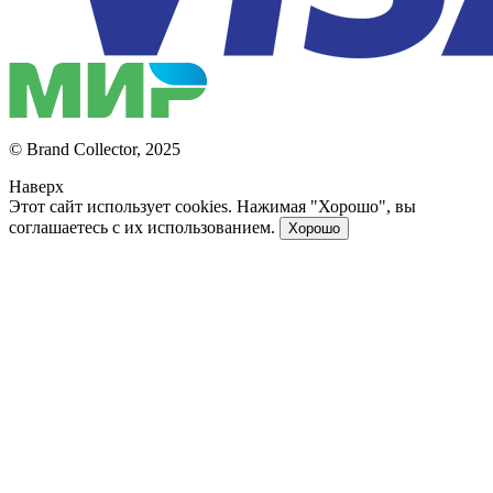
© Brand Collector, 2025
Наверх
Этот сайт использует cookies. Нажимая "Хорошо", вы
соглашаетесь с их использованием.
Хорошо