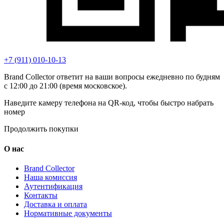
+7 (911) 010-10-13
Brand Collector ответит на ваши вопросы ежедневно по будням
с 12:00 до 21:00 (время московское).
Наведите камеру телефона на QR-код, чтобы быстро набрать
номер
Продолжить покупки
О нас
Brand Collector
Наша комиссия
Аутентификация
Контакты
Доставка и оплата
Нормативные документы