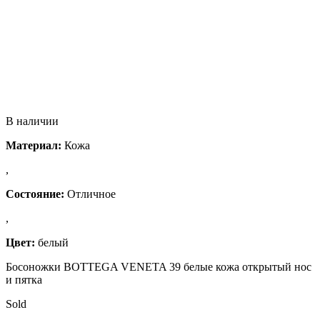
В наличии
Материал:
Кожа
,
Состояние:
Отличное
,
Цвет:
белый
Босоножки BOTTEGA VENETA 39 белые кожа открытый нос
и пятка
Sold