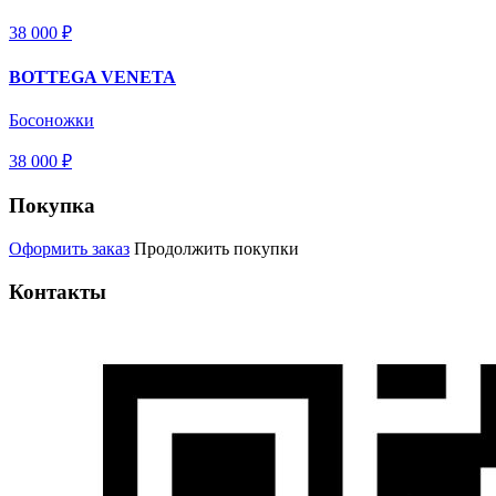
38 000 ₽
BOTTEGA VENETA
Босоножки
38 000 ₽
Покупка
Оформить заказ
Продолжить покупки
Контакты