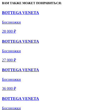
ВАМ ТАКЖЕ МОЖЕТ ПОНРАВИТЬСЯ:
BOTTEGA VENETA
Босоножки
28 000 ₽
BOTTEGA VENETA
Босоножки
27 000 ₽
BOTTEGA VENETA
Босоножки
36 000 ₽
BOTTEGA VENETA
Босоножки