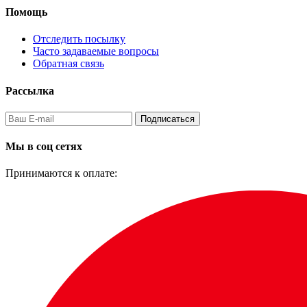
Помощь
Отследить посылку
Часто задаваемые вопросы
Обратная связь
Рассылка
Подписаться
Мы в соц сетях
Принимаются к оплате: