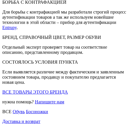
БОРЬБА С КОНТРАФАКЦИЕЙ
Для борьбы с контрафакцией мы разработали строгий процесс
аутентификации товаров а так же используем новейшие
технологии в этой области – прибор для аутентификации
Entrupy
.
БРЕНД, СПРАВОЧНЫЙ ЦВЕТ, РАЗМЕР ОБУВИ
Отдельный эксперт проверяет товар на соответствие
описанию, представленному продавцом.
СОСТОЯЛОСЬ УСЛОВИЯ ПУНКТА
Если выявляется различие между фактическим и заявленным
состоянием товара, продавцу и покупателю предлагается
новая цена.
ВСЕ ТОВАРЫ ЭТОГО БРЕНДА
нужна помощь?
Напишите нам
ВСЕ
Обувь
Босоножки
Доставка и возврат