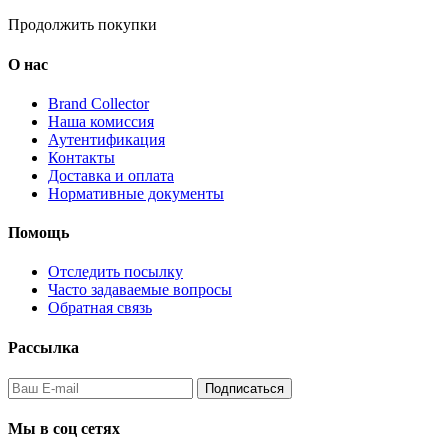
Продолжить покупки
О нас
Brand Collector
Наша комиссия
Аутентификация
Контакты
Доставка и оплата
Нормативные документы
Помощь
Отследить посылку
Часто задаваемые вопросы
Обратная связь
Рассылка
Подписаться
Мы в соц сетях