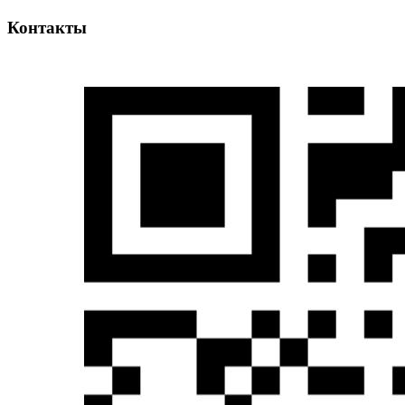
Контакты