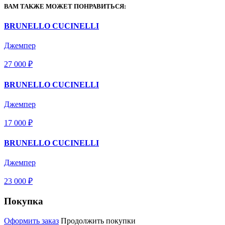
ВАМ ТАКЖЕ МОЖЕТ ПОНРАВИТЬСЯ:
BRUNELLO CUCINELLI
Джемпер
27 000 ₽
BRUNELLO CUCINELLI
Джемпер
17 000 ₽
BRUNELLO CUCINELLI
Джемпер
23 000 ₽
Покупка
Оформить заказ
Продолжить покупки