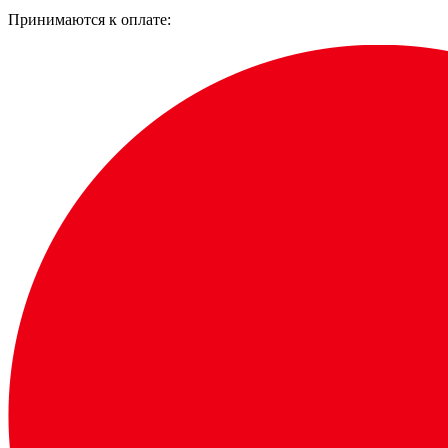
Принимаются к оплате: