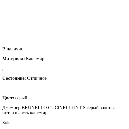
В наличии
Материал:
Кашемир
,
Состояние:
Отличное
,
Цвет:
серый
Джемпер BRUNELLO CUCINELLI INT S серый золотая
нитка шерсть кашемир
Sold