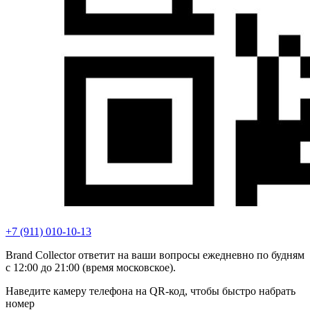
+7 (911) 010-10-13
Brand Collector ответит на ваши вопросы ежедневно по будням
с 12:00 до 21:00 (время московское).
Наведите камеру телефона на QR-код, чтобы быстро набрать
номер