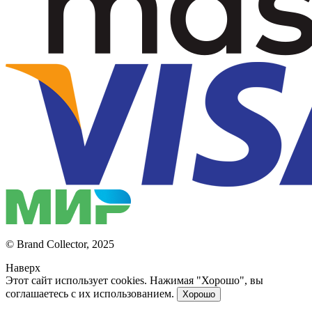
© Brand Collector, 2025
Наверх
Этот сайт использует cookies. Нажимая "Хорошо", вы
соглашаетесь с их использованием.
Хорошо