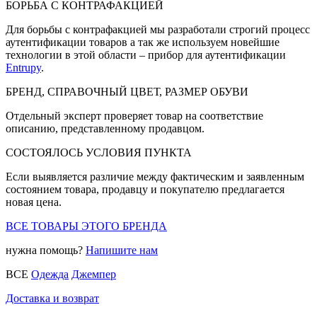
БОРЬБА С КОНТРАФАКЦИЕЙ
Для борьбы с контрафакцией мы разработали строгий процесс
аутентификации товаров а так же используем новейшие
технологии в этой области – прибор для аутентификации
Entrupy
.
БРЕНД, СПРАВОЧНЫЙ ЦВЕТ, РАЗМЕР ОБУВИ
Отдельный эксперт проверяет товар на соответствие
описанию, представленному продавцом.
СОСТОЯЛОСЬ УСЛОВИЯ ПУНКТА
Если выявляется различие между фактическим и заявленным
состоянием товара, продавцу и покупателю предлагается
новая цена.
ВСЕ ТОВАРЫ ЭТОГО БРЕНДА
нужна помощь?
Напишите нам
ВСЕ
Одежда
Джемпер
Доставка и возврат